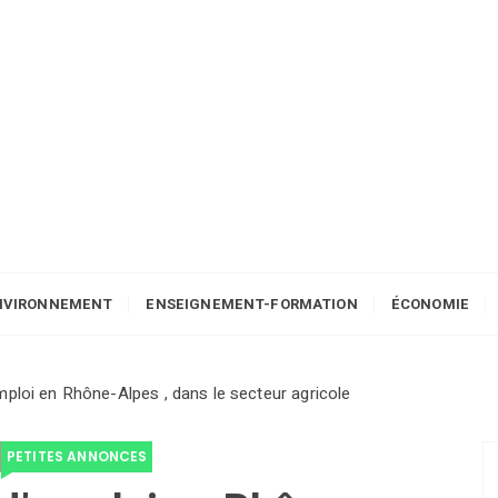
NVIRONNEMENT
ENSEIGNEMENT-FORMATION
ÉCONOMIE
ploi en Rhône-Alpes , dans le secteur agricole
PETITES ANNONCES