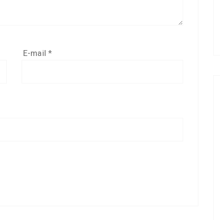
E-mail
*