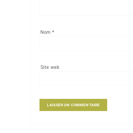
Nom
*
Site web