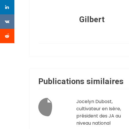
Gilbert
Publications similaires
Jocelyn Dubost,
cultivateur en Isère,
président des JA au
niveau national