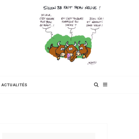
ACTUALITÉS