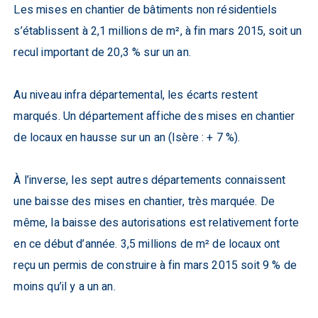
Les mises en chantier de bâtiments non résidentiels
s’établissent à 2,1 millions de m², à fin mars 2015, soit un
recul important de 20,3 % sur un an.
Au niveau infra départemental, les écarts restent
marqués. Un département affiche des mises en chantier
de locaux en hausse sur un an (Isère : + 7 %).
À l’inverse, les sept autres départements connaissent
une baisse des mises en chantier, très marquée. De
même, la baisse des autorisations est relativement forte
en ce début d’année. 3,5 millions de m² de locaux ont
reçu un permis de construire à fin mars 2015 soit 9 % de
moins qu’il y a un an.