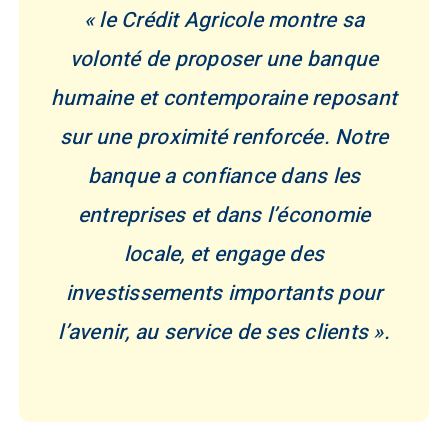
« le Crédit Agricole montre sa
volonté de proposer une banque
humaine et contemporaine reposant
sur une proximité renforcée. Notre
banque a confiance dans les
entreprises et dans l’économie
locale, et engage des
investissements importants pour
l’avenir, au service de ses clients ».