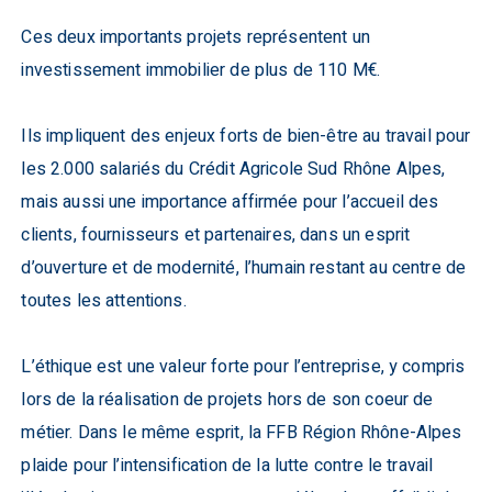
Ces deux importants projets représentent un
investissement immobilier de plus de 110 M€.
Ils impliquent des enjeux forts de bien-être au travail pour
les 2.000 salariés du Crédit Agricole Sud Rhône Alpes,
mais aussi une importance affirmée pour l’accueil des
clients, fournisseurs et partenaires, dans un esprit
d’ouverture et de modernité, l’humain restant au centre de
toutes les attentions.
L’éthique est une valeur forte pour l’entreprise, y compris
lors de la réalisation de projets hors de son coeur de
métier. Dans le même esprit, la FFB Région Rhône-Alpes
plaide pour l’intensification de la lutte contre le travail