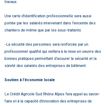
travaux.
Une carte d’identification professionnelle sera aussi
portée par les salariés intervenant dans l’enceinte des
chantiers de même que par les sous-traitants.
-La sécurité des personnes sera renforcée par un
professionnel qualifié qui veillera à la mise en oeuvre des
bonnes pratiques permettant d’assurer la sécurité et la
sûreté des salariés des entreprises de bâtiment.
Soutien à l’économie locale
Le Crédit Agricole Sud Rhône Alpes fera appel au savoir-
faire et à la capacité d’innovation des entreprises de