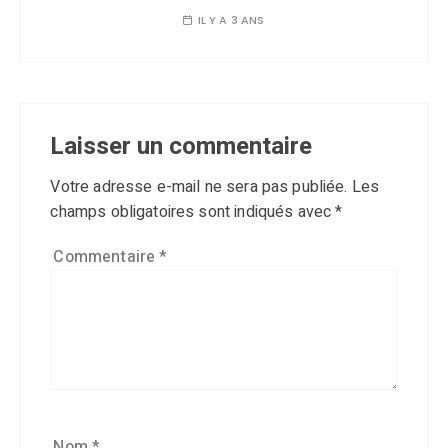
IL Y A 3 ANS
Laisser un commentaire
Votre adresse e-mail ne sera pas publiée.
Les
champs obligatoires sont indiqués avec
*
Commentaire
*
Nom
*