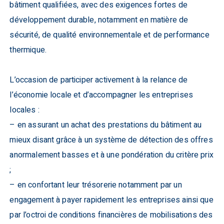
bâtiment qualifiées, avec des exigences fortes de
développement durable, notamment en matière de
sécurité, de qualité environnementale et de performance
thermique.
L’occasion de participer activement à la relance de
l’économie locale et d’accompagner les entreprises
locales :
– en assurant un achat des prestations du bâtiment au
mieux disant grâce à un système de détection des offres
anormalement basses et à une pondération du critère prix
;
– en confortant leur trésorerie notamment par un
engagement à payer rapidement les entreprises ainsi que
par l’octroi de conditions financières de mobilisations des