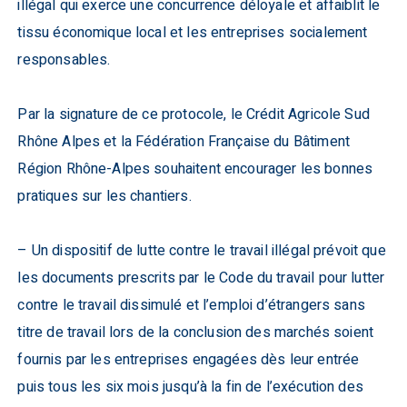
illégal qui exerce une concurrence déloyale et affaiblit le
tissu économique local et les entreprises socialement
responsables.
Par la signature de ce protocole, le Crédit Agricole Sud
Rhône Alpes et la Fédération Française du Bâtiment
Région Rhône-Alpes souhaitent encourager les bonnes
pratiques sur les chantiers.
– Un dispositif de lutte contre le travail illégal prévoit que
les documents prescrits par le Code du travail pour lutter
contre le travail dissimulé et l’emploi d’étrangers sans
titre de travail lors de la conclusion des marchés soient
fournis par les entreprises engagées dès leur entrée
puis tous les six mois jusqu’à la fin de l’exécution des