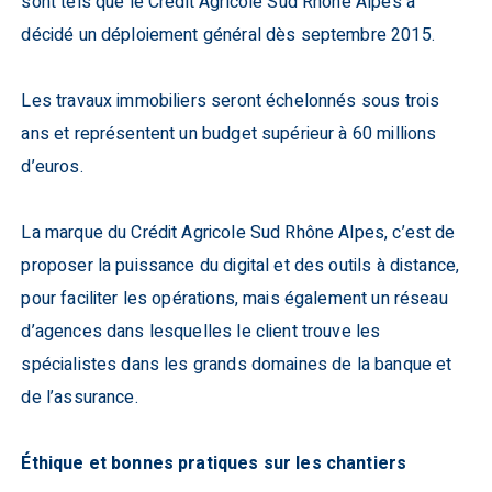
sont tels que le Crédit Agricole Sud Rhône Alpes a
décidé un déploiement général dès septembre 2015.
Les travaux immobiliers seront échelonnés sous trois
ans et représentent un budget supérieur à 60 millions
d’euros.
La marque du Crédit Agricole Sud Rhône Alpes, c’est de
proposer la puissance du digital et des outils à distance,
pour faciliter les opérations, mais également un réseau
d’agences dans lesquelles le client trouve les
spécialistes dans les grands domaines de la banque et
de l’assurance.
Éthique et bonnes pratiques sur les chantiers