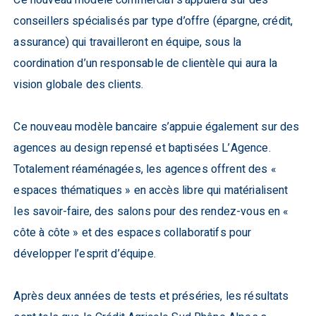
conseillers spécialisés par type d’offre (épargne, crédit,
assurance) qui travailleront en équipe, sous la
coordination d’un responsable de clientèle qui aura la
vision globale des clients.
Ce nouveau modèle bancaire s’appuie également sur des
agences au design repensé et baptisées L’Agence.
Totalement réaménagées, les agences offrent des «
espaces thématiques » en accès libre qui matérialisent
les savoir-faire, des salons pour des rendez-vous en «
côte à côte » et des espaces collaboratifs pour
développer l’esprit d’équipe.
Après deux années de tests et préséries, les résultats