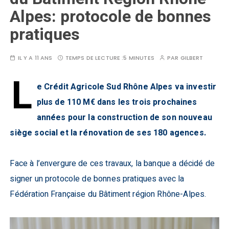
Alpes: protocole de bonnes
pratiques
IL Y A 11 ANS
TEMPS DE LECTURE :
5 MINUTES
PAR
GILBERT
L
e Crédit Agricole Sud Rhône Alpes va investir
plus de 110 M€ dans les trois prochaines
années pour la construction de son nouveau
siège social et la rénovation de ses 180 agences.
Face à l’envergure de ces travaux, la banque a décidé de
signer un protocole de bonnes pratiques avec la
Fédération Française du Bâtiment région Rhône-Alpes.