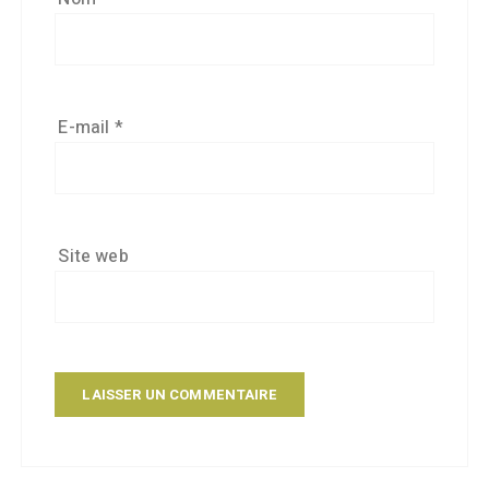
E-mail
*
Site web