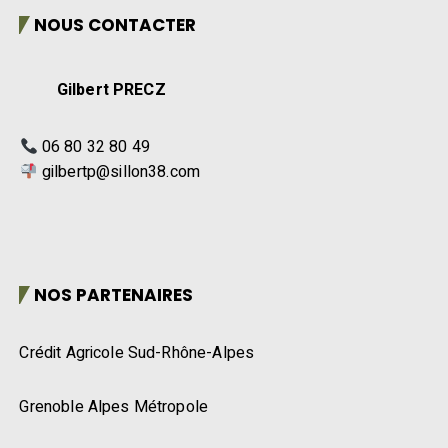
NOUS CONTACTER
Gilbert PRECZ
06 80 32 80 49
gilbertp@sillon38.com
NOS PARTENAIRES
Crédit Agricole Sud-Rhône-Alpes
Grenoble Alpes Métropole