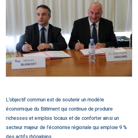
L’objectif commun est de soutenir un modèle
économique du Bâtiment qui continue de produire
richesses et emplois locaux et de conforter ainsi un
secteur majeur de l’économie régionale qui emploie 9 %
des actifs rhônalpins.