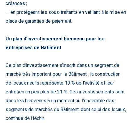
créances ;
– en protégeant les sous-traitants en veillant à la mise en
place de garanties de paiement.
Un plan d’investissement bienvenu pour les
entreprises de Bâtiment
Ce plan d’investissement s’inscrit dans un segment de
marché très important pour le Bâtiment : la construction
de locaux neufs représente 19 % de l’activité et leur
entretien un peu plus de 21 %. Ces investissements sont
donc les bienvenus à un moment où l’ensemble des
segments de marchés du Bâtiment, dont celui des locaux,
continue de fléchir.