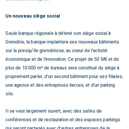
Un nouveau siège social
Seule banque régionale à détenir son siège social à
Grenoble, la banque implantera ses nouveaux bâtiments
sur la presqu’île grenobloise, au coeur de l’activité
économique et de l’innovation. Ce projet de 50 M€ et de
plus de 10.000 m² de bureaux sera constitué du siège à
proprement parler, d’un second bâtiment pour ses filiales,
une agence et des entreprises tierces, et d’un parking
silo.
Il se veut largement ouvert, avec des salles de
conférences et de restauration et des espaces parkings
qui seront partagés avec d’autres entreprises de la