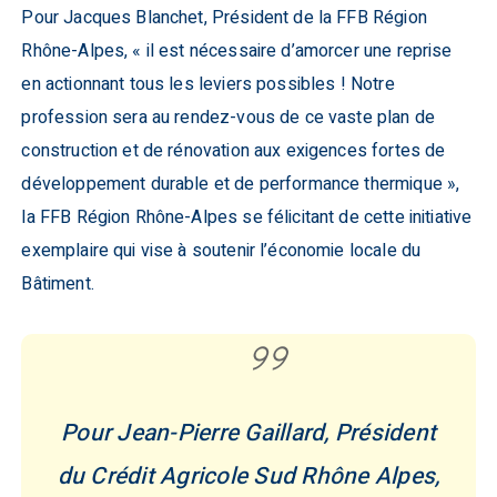
Pour Jacques Blanchet, Président de la FFB Région
Rhône-Alpes, « il est nécessaire d’amorcer une reprise
en actionnant tous les leviers possibles ! Notre
profession sera au rendez-vous de ce vaste plan de
construction et de rénovation aux exigences fortes de
développement durable et de performance thermique »,
la FFB Région Rhône-Alpes se félicitant de cette initiative
exemplaire qui vise à soutenir l’économie locale du
Bâtiment.
Pour Jean-Pierre Gaillard, Président
du Crédit Agricole Sud Rhône Alpes,