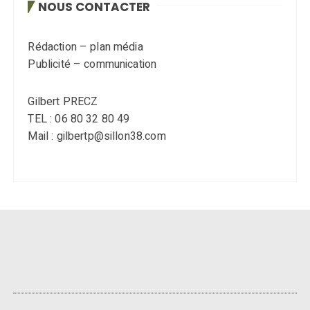
NOUS CONTACTER
Rédaction – plan média
Publicité – communication
Gilbert PRECZ
TEL : 06 80 32 80 49
Mail : gilbertp@sillon38.com