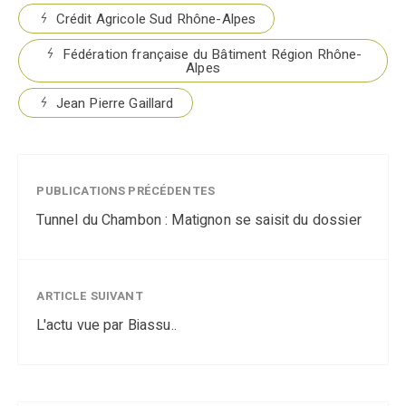
Crédit Agricole Sud Rhône-Alpes
Fédération française du Bâtiment Région Rhône-
Alpes
Jean Pierre Gaillard
PUBLICATIONS PRÉCÉDENTES
Tunnel du Chambon : Matignon se saisit du dossier
ARTICLE SUIVANT
L'actu vue par Biassu..