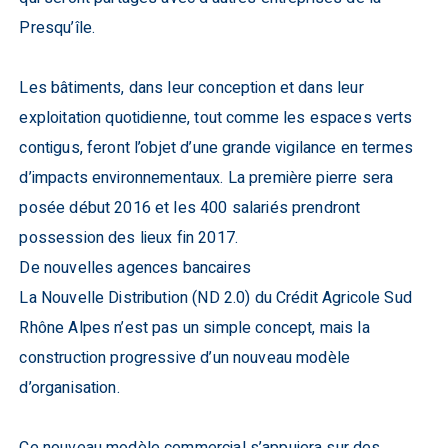
Presqu’île.
Les bâtiments, dans leur conception et dans leur
exploitation quotidienne, tout comme les espaces verts
contigus, feront l’objet d’une grande vigilance en termes
d’impacts environnementaux. La première pierre sera
posée début 2016 et les 400 salariés prendront
possession des lieux fin 2017.
De nouvelles agences bancaires
La Nouvelle Distribution (ND 2.0) du Crédit Agricole Sud
Rhône Alpes n’est pas un simple concept, mais la
construction progressive d’un nouveau modèle
d’organisation.
Ce nouveau modèle commercial s’appuiera sur des