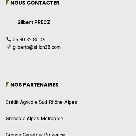
NOUS CONTACTER
Gilbert PRECZ
06 80 32 80 49
gilbertp@sillon38.com
NOS PARTENAIRES
Crédit Agricole Sud-Rhône-Alpes
Grenoble Alpes Métropole
Groupe Carrefour Provencia