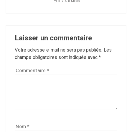
IL Y A 8 MOIS
Laisser un commentaire
Votre adresse e-mail ne sera pas publiée.
Les
champs obligatoires sont indiqués avec
*
Commentaire
*
Nom
*