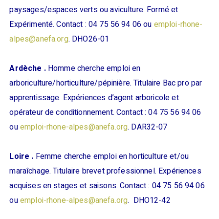
paysages/espaces verts ou aviculture. Formé et
Expérimenté. Contact : 04 75 56 94 06 ou
emploi-rhone-
alpes@anefa.org
. DHO26-01
Ardèche .
Homme cherche emploi en
arboriculture/horticulture/pépinière. Titulaire Bac pro par
apprentissage. Expériences d’agent arboricole et
opérateur de conditionnement. Contact : 04 75 56 94 06
ou
emploi-rhone-alpes@anefa.org
. DAR32-07
Loire .
Femme cherche emploi en horticulture et/ou
maraîchage. Titulaire brevet professionnel. Expériences
acquises en stages et saisons. Contact : 04 75 56 94 06
ou
emploi-rhone-alpes@anefa.org
. DHO12-42