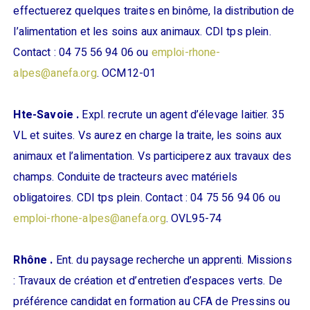
effectuerez quelques traites en binôme, la distribution de
l’alimentation et les soins aux animaux. CDI tps plein.
Contact : 04 75 56 94 06 ou
emploi-rhone-
alpes@anefa.org
. OCM12-01
Hte-Savoie .
Expl. recrute un agent d’élevage laitier. 35
VL et suites. Vs aurez en charge la traite, les soins aux
animaux et l’alimentation. Vs participerez aux travaux des
champs. Conduite de tracteurs avec matériels
obligatoires. CDI tps plein. Contact : 04 75 56 94 06 ou
emploi-rhone-alpes@anefa.org
. OVL95-74
Rhône .
Ent. du paysage recherche un apprenti. Missions
: Travaux de création et d’entretien d’espaces verts. De
préférence candidat en formation au CFA de Pressins ou