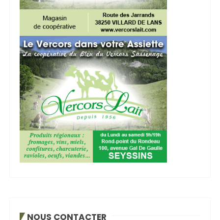
NOUS CONTACTER