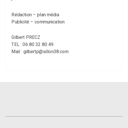
Rédaction – plan média
Publicité – communication
Gilbert PRECZ
TEL : 06 80 32 80 49
Mail : gilbertp@sillon38.com