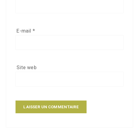
E-mail
*
Site web