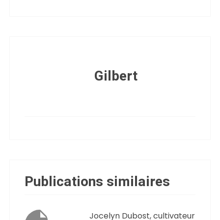
Gilbert
Publications similaires
Jocelyn Dubost, cultivateur