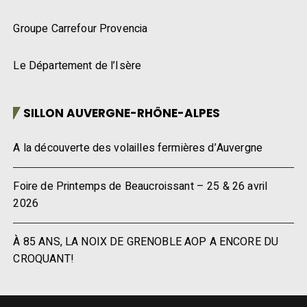
Groupe Carrefour Provencia
Le Département de l’Isère
SILLON AUVERGNE-RHÔNE-ALPES
A la découverte des volailles fermières d’Auvergne
Foire de Printemps de Beaucroissant – 25 & 26 avril
2026
À 85 ANS, LA NOIX DE GRENOBLE AOP A ENCORE DU
CROQUANT!