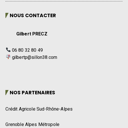
NOUS CONTACTER
Gilbert PRECZ
06 80 32 80 49
gilbertp@sillon38.com
NOS PARTENAIRES
Crédit Agricole Sud-Rhône-Alpes
Grenoble Alpes Métropole