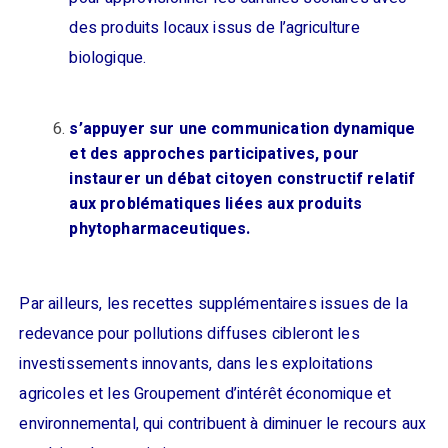
des produits locaux issus de l’agriculture
biologique.
s’appuyer sur une communication dynamique
et des approches participatives, pour
instaurer un débat citoyen constructif relatif
aux problématiques liées aux produits
phytopharmaceutiques.
Par ailleurs, les recettes supplémentaires issues de la
redevance pour pollutions diffuses cibleront les
investissements innovants, dans les exploitations
agricoles et les Groupement d’intérêt économique et
environnemental, qui contribuent à diminuer le recours aux