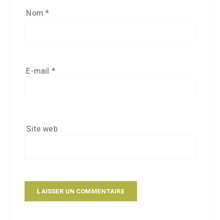
Nom
*
E-mail
*
Site web