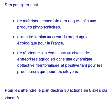
Ses principes sont :
de maîtriser l’ensemble des risques liés aux
produits phytosanitaires,
d’inscrire le plan au cœur du projet agro-
écologique pour la France,
de réorienter les évolutions au niveau des
entreprises agricoles dans une dynamique
collective, territorialisée et positive tant pour les
producteurs que pour les citoyens.
Pour les atteindre le plan décline 30 actions en 6 axes qui
visent à :