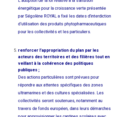
L’adoption de la loi relative à la transition
énergétique pour la croissance verte présentée
par Ségolène ROYAL a fixé les dates d’interdiction
d’utilisation des produits phytopharmaceutiques
pour les collectivités et les particuliers.
renforcer l’appropriation du plan par les
acteurs des territoires et des filières tout en
veillant à la cohérence des politiques
publiques ;
Des actions particulières sont prévues pour
répondre aux attentes spécifiques des zones
ultramarines et des cultures spécialisées. Les
collectivités seront soutenues, notamment au
travers de fonds européen, dans leurs démarches
pour approvisionner les cantines scolaires avec