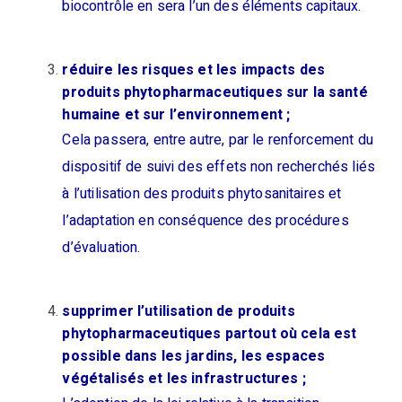
biocontrôle en sera l’un des éléments capitaux.
réduire les risques et les impacts des
produits phytopharmaceutiques sur la santé
humaine et sur l’environnement ;
Cela passera, entre autre, par le renforcement du
dispositif de suivi des effets non recherchés liés
à l’utilisation des produits phytosanitaires et
l’adaptation en conséquence des procédures
d’évaluation.
supprimer l’utilisation de produits
phytopharmaceutiques partout où cela est
possible dans les jardins, les espaces
végétalisés et les infrastructures ;