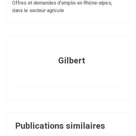
Offres et demandes d'emploi en Rhône-alpes,
dans le secteur agricole
Gilbert
Publications similaires