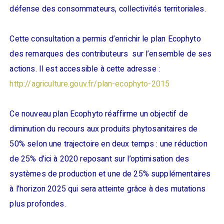
défense des consommateurs, collectivités territoriales.
Cette consultation a permis d’enrichir le plan Ecophyto
des remarques des contributeurs sur l’ensemble de ses
actions. Il est accessible à cette adresse :
http://agriculture.gouv.fr/plan-ecophyto-2015
Ce nouveau plan Ecophyto réaffirme un objectif de
diminution du recours aux produits phytosanitaires de
50% selon une trajectoire en deux temps : une réduction
de 25% d’ici à 2020 reposant sur l’optimisation des
systèmes de production et une de 25% supplémentaires
à l’horizon 2025 qui sera atteinte grâce à des mutations
plus profondes.