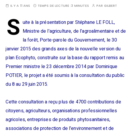
IL Y A 11 ANS
TEMPS DE LECTURE :
3 MINUTES
PAR
GILBERT
S
uite à la présentation par Stéphane LE FOLL,
Ministre de l’agriculture, de l’agroalimentaire et de
la forêt, Porte-parole du Gouvernement, le 30
janvier 2015 des grands axes de la nouvelle version du
plan Ecophyto, construite sur la base du rapport remis au
Premier ministre le 23 décembre 2014 par Dominique
POTIER, le projet a été soumis à la consultation du public
du 8 au 29 juin 2015.
Cette consultation a reçu plus de 4700 contributions de
citoyens, agriculteurs, organisations professionnelles
agricoles, entreprises de produits phytosanitaires,
associations de protection de l’environnement et de