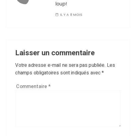
loup!
IL Y A 8 MOIS
Laisser un commentaire
Votre adresse e-mail ne sera pas publiée.
Les
champs obligatoires sont indiqués avec
*
Commentaire
*