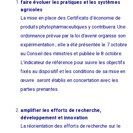
faire évoluer les pratiques et les systèmes
agricoles
La mise en place des Certificats d’économie de
produits phytopharmaceutiques y contribuera. Une
ordonnance prévue par la loi d’avenir organise son
expérimentation ; elle a été présentée le 7 octobre
au Conseil des ministres et publiée le 8 octobre.
L’indicateur de référence pour suivre les objectifs
fixés au dispositif et les conditions de sa mise en
œuvre seront établis en concertation avec les
parties prenantes.
amplifier les efforts de recherche,
développement et innovation
La réorientation des efforts de recherche sur le