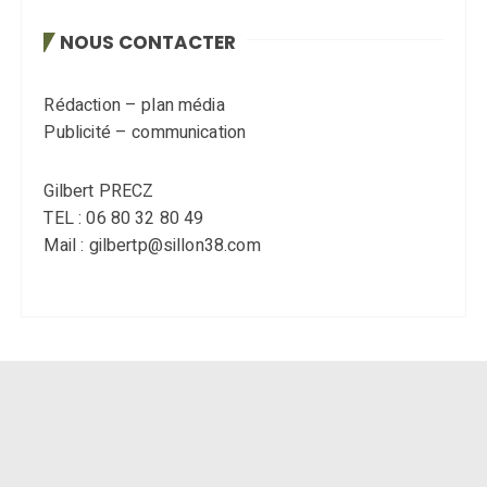
NOUS CONTACTER
Rédaction – plan média
Publicité – communication
Gilbert PRECZ
TEL : 06 80 32 80 49
Mail : gilbertp@sillon38.com