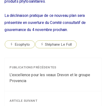
produits phytosanitaires.
La déclinaison pratique de ce nouveau plan sera
présentée en ouverture du Comité consultatif de
gouvernance du 4 novembre prochain.
Ecophyto
Stéphane Le Foll
PUBLICATIONS PRÉCÉDENTES
L'excellence pour les veaux Drevon et le groupe
Provencia
ARTICLE SUIVANT