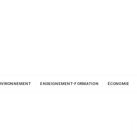
NVIRONNEMENT
ENSEIGNEMENT-FORMATION
ÉCONOMIE