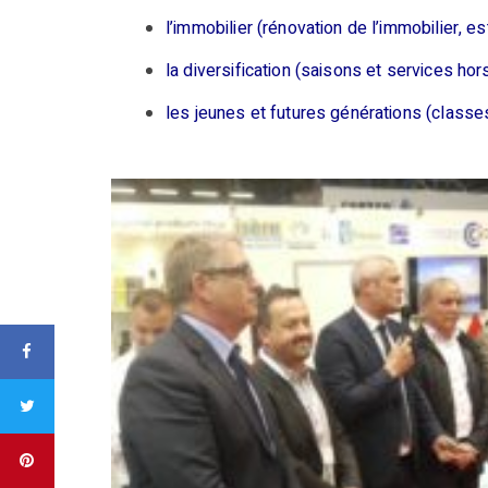
l’immobilier (rénovation de l’immobilier, 
la diversification (saisons et services hor
les jeunes et futures générations (classes 