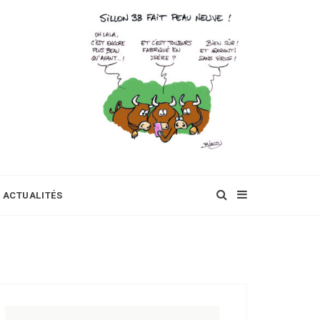
ACTUALITÉS