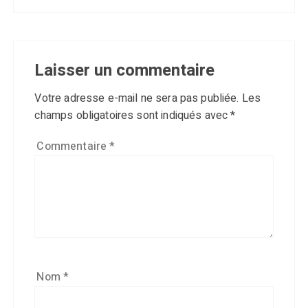
Laisser un commentaire
Votre adresse e-mail ne sera pas publiée.
Les
champs obligatoires sont indiqués avec
*
Commentaire
*
Nom
*