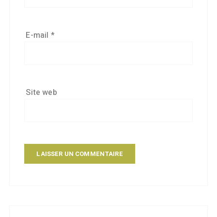
E-mail
*
Site web