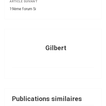
ARTICLE SUIVANT
19ème forum 5i
Gilbert
Publications similaires