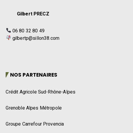
Gilbert PRECZ
06 80 32 80 49
gilbertp@sillon38.com
NOS PARTENAIRES
Crédit Agricole Sud-Rhône-Alpes
Grenoble Alpes Métropole
Groupe Carrefour Provencia