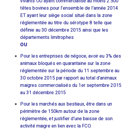
vivants OU ayant commercialisé au moins 2.500
têtes bovines pour l’ensemble de l’année 2014
ET ayant leur siège social situé dans la zone
réglementée au titre du sérotype 8 telle que
définie au 30 décembre 2015 ainsi que les
départements limitrophes
OU
Pour les entreprises de négoce, avoir eu 3% des
animaux bloqués en quarantaine sur la zone
réglementée sur la période du 11 septembre au
30 octobre 2015 par rapport au total d’animaux
maigres commercialisés du 1er septembre 2015
au 31 décembre 2015
Pour les marchés aux bestiaux, être dans un
périmètre de 150km autour de la zone
réglementée, et justifier d’une baisse de son
activité maigre en lien avec la FCO.