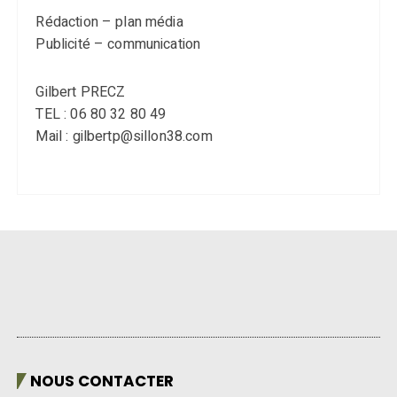
Rédaction – plan média
Publicité – communication
Gilbert PRECZ
TEL : 06 80 32 80 49
Mail : gilbertp@sillon38.com
NOUS CONTACTER