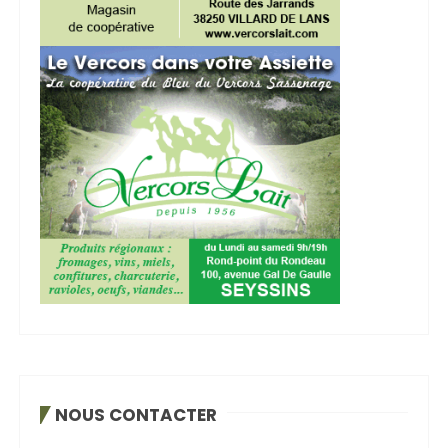
NOUS CONTACTER