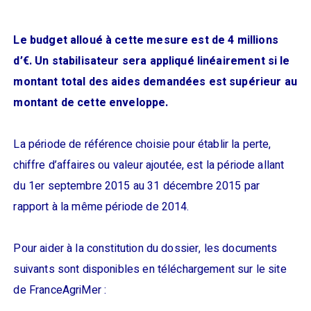
Le budget alloué à cette mesure est de 4 millions
d’€. Un stabilisateur sera appliqué linéairement si le
montant total des aides demandées est supérieur au
montant de cette enveloppe.
La période de référence choisie pour établir la perte,
chiffre d’affaires ou valeur ajoutée, est la période allant
du 1er septembre 2015 au 31 décembre 2015 par
rapport à la même période de 2014.
Pour aider à la constitution du dossier, les documents
suivants sont disponibles en téléchargement sur le site
de FranceAgriMer :