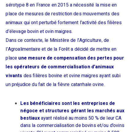
sérotype 8 en France en 2015 a nécessité la mise en
place de mesures de restriction des mouvements des
animaux qui ont perturbé fortement l’activité des filières
d’élevage bovin et ovin maigres.
Dans ce contexte, le Ministère de l’Agriculture, de
l’Agroalimentaire et de la Forêt a décidé de mettre en
place
une mesure de compensation des pertes pour
les opérateurs de commercialisation d’animaux
vivants
des filières bovine et ovine maigres ayant subi
un préjudice du fait de la fièvre catarrhale ovine.
Les bénéficiaires sont les entreprises de
négoce et structures gérant les marchés aux
bestiaux
ayant réalisé au moins 50 % de leur CA
dans la commercialisation de bovins et/ou d’ovins