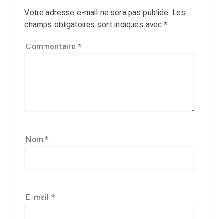
Votre adresse e-mail ne sera pas publiée.
Les
champs obligatoires sont indiqués avec
*
Commentaire
*
Nom
*
E-mail
*