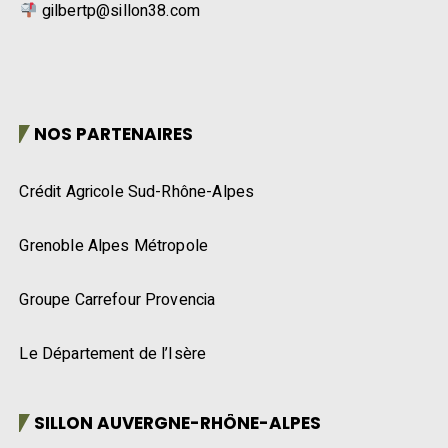
gilbertp@sillon38.com
NOS PARTENAIRES
Crédit Agricole Sud-Rhône-Alpes
Grenoble Alpes Métropole
Groupe Carrefour Provencia
Le Département de l’Isère
SILLON AUVERGNE-RHÔNE-ALPES