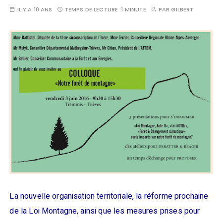
IL Y A 10 ANS
TEMPS DE LECTURE :
1 MINUTE
PAR
GILBERT
La nouvelle organisation territoriale, la réforme prochaine
de la Loi Montagne, ainsi que les mesures prises pour