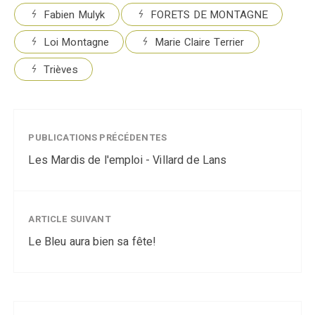
Fabien Mulyk
FORETS DE MONTAGNE
Loi Montagne
Marie Claire Terrier
Trièves
PUBLICATIONS PRÉCÉDENTES
Les Mardis de l'emploi - Villard de Lans
ARTICLE SUIVANT
Le Bleu aura bien sa fête!