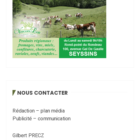
NOUS CONTACTER
Rédaction – plan média
Publicité – communication
Gilbert PRECZ