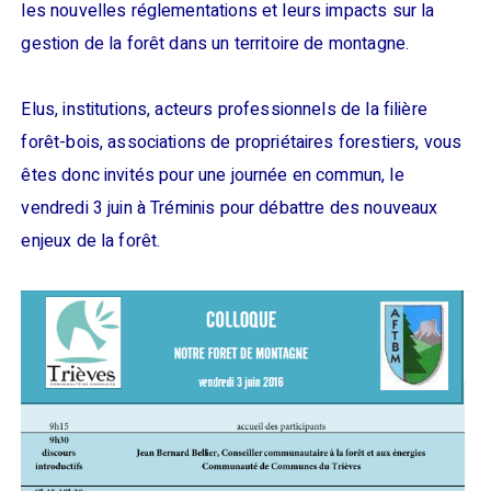
les nouvelles réglementations et leurs impacts sur la
gestion de la forêt dans un territoire de montagne.
Elus, institutions, acteurs professionnels de la filière
forêt-bois, associations de propriétaires forestiers, vous
êtes donc invités pour une journée en commun, le
vendredi 3 juin à Tréminis pour débattre des nouveaux
enjeux de la forêt.