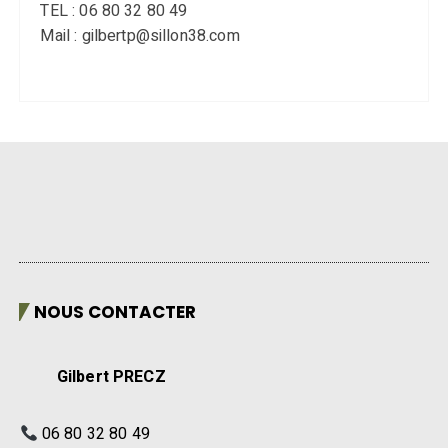
TEL : 06 80 32 80 49
Mail : gilbertp@sillon38.com
NOUS CONTACTER
Gilbert PRECZ
06 80 32 80 49