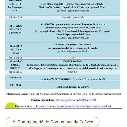
Communauté de Communes du Trièves