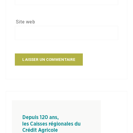
Site web