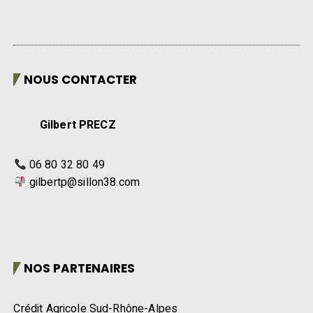
NOUS CONTACTER
Gilbert PRECZ
06 80 32 80 49
gilbertp@sillon38.com
NOS PARTENAIRES
Crédit Agricole Sud-Rhône-Alpes