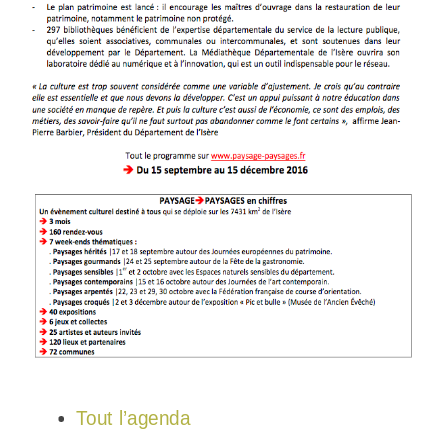
Tout l’agenda