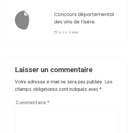
Concours départemental
des vins de l’Isère
IL Y A 2 ANS
Laisser un commentaire
Votre adresse e-mail ne sera pas publiée.
Les
champs obligatoires sont indiqués avec
*
Commentaire
*