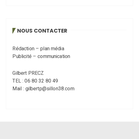
NOUS CONTACTER
Rédaction – plan média
Publicité – communication
Gilbert PRECZ
TEL : 06 80 32 80 49
Mail : gilbertp@sillon38.com