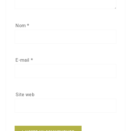
Nom
*
E-mail
*
Site web