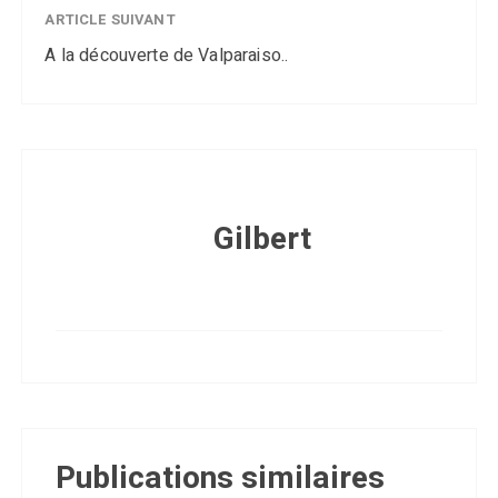
ARTICLE SUIVANT
A la découverte de Valparaiso..
Gilbert
Publications similaires