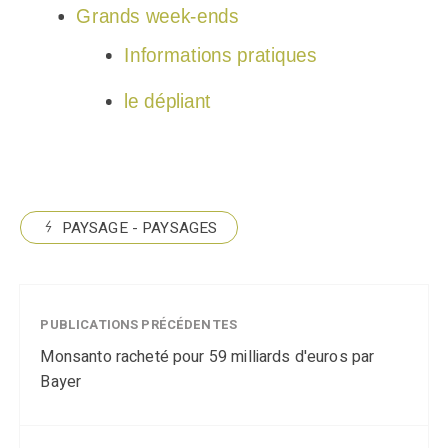
Grands week-ends
Informations pratiques
le dépliant
PAYSAGE - PAYSAGES
PUBLICATIONS PRÉCÉDENTES
Monsanto racheté pour 59 milliards d'euros par
Bayer