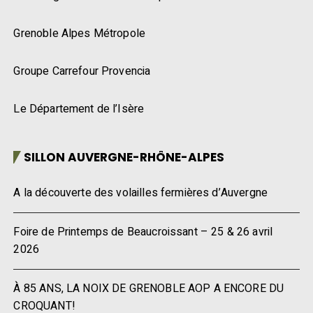
Grenoble Alpes Métropole
Groupe Carrefour Provencia
Le Département de l’Isère
SILLON AUVERGNE-RHÔNE-ALPES
A la découverte des volailles fermières d’Auvergne
Foire de Printemps de Beaucroissant – 25 & 26 avril
2026
À 85 ANS, LA NOIX DE GRENOBLE AOP A ENCORE DU
CROQUANT!