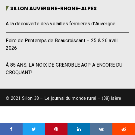
SILLON AUVERGNE-RHÔNE-ALPES
A la découverte des volailles fermières d’Auvergne
Foire de Printemps de Beaucroissant – 25 & 26 avril
2026
À 85 ANS, LA NOIX DE GRENOBLE AOP A ENCORE DU
CROQUANT!
© 2021 Sillon 38 – Le journal du monde rural – (38) Isère