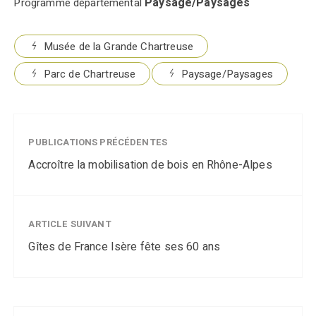
Paysage/Paysages
Programme départemental
Musée de la Grande Chartreuse
Parc de Chartreuse
Paysage/Paysages
PUBLICATIONS PRÉCÉDENTES
Accroître la mobilisation de bois en Rhône-Alpes
ARTICLE SUIVANT
Gîtes de France Isère fête ses 60 ans