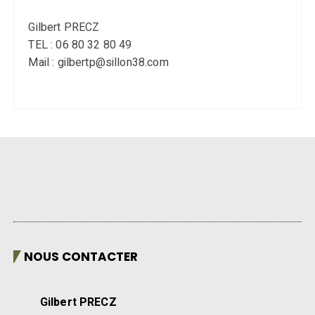
Gilbert PRECZ
TEL : 06 80 32 80 49
Mail : gilbertp@sillon38.com
NOUS CONTACTER
Gilbert PRECZ