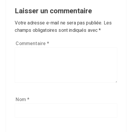
Laisser un commentaire
Votre adresse e-mail ne sera pas publiée.
Les
champs obligatoires sont indiqués avec
*
Commentaire
*
Nom
*