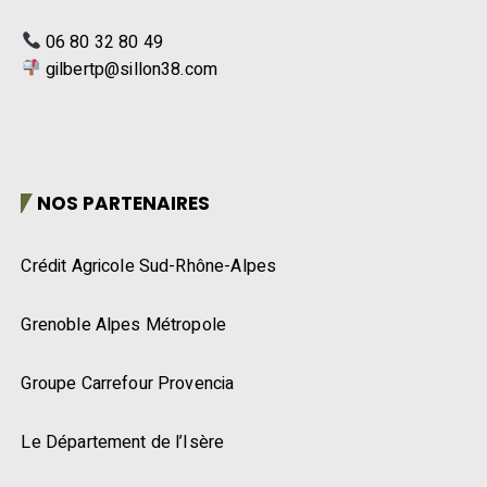
06 80 32 80 49
gilbertp@sillon38.com
NOS PARTENAIRES
Crédit Agricole Sud-Rhône-Alpes
Grenoble Alpes Métropole
Groupe Carrefour Provencia
Le Département de l’Isère