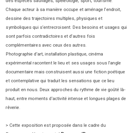
des espèces sauvages, spéléologie, sport, tourisme.
Chaque acteur à sa manière occupe et aménage l’endroit,
dessine des trajectoires multiples, physiques et
symboliques qui s’entrecroisent. Des besoins et usages qui
sont parfois contradictoires et d’autres fois
complémentaires avec ceux des autres.
Photographie d’art, installation plastique, cinéma
expérimental racontent le lieu et ses usages sous l’angle
documentaire mais construisent aussi une fiction poétique
et contemplative qui traduit les sensations que ce lieu
produit en nous. Deux approches du rythme de vie goûté là-
haut, entre moments d’activité intense et longues plages de
rêverie
.
> Cette exposition est proposée dans le cadre du