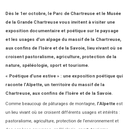
Dès le 1er octobre, le
Parc de Chartreuse et le
Musée
de la Grande Chartreuse vous invite
nt
à visiter une
exposition documentaire et poétique sur le paysage
et les usages d’un alpage du massif de la Chartreuse,
aux confins de l’Isère et de la Savoie, lieu vivant où se
croisent pastoralisme, agriculture, protection de la
nature, spéléologie, sport et tourisme.
« Poétique d’une estive » : une exposition poétique qui
raconte l’Alpette, un territoire du massif de la
Chartreuse, aux confins de l’Isère et de la Savoie.
Comme beaucoup de pâturages de montagne,
l’Alpette
est
un lieu vivant où se croisent différents usages et intérêts :
pastoralisme, agriculture, protection de l’environnement et