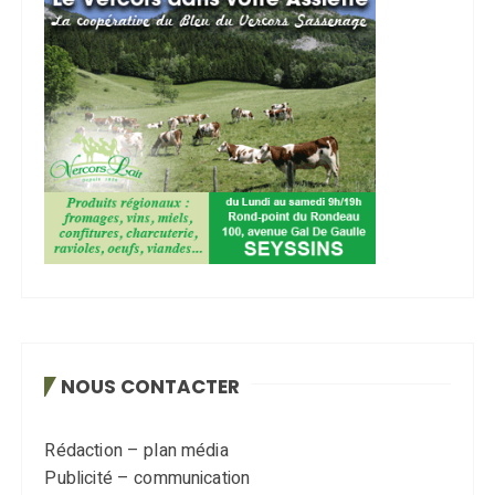
NOUS CONTACTER
Rédaction – plan média
Publicité – communication