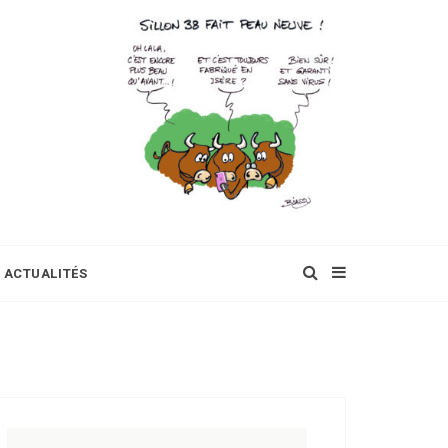
ACTUALITÉS