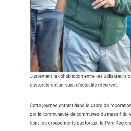
Justement la cohabitation entre les utilisateurs 
pastorale est un sujet d’actualité récurrent.
Cette journée entrant dans le cadre de l’opératio
par la communauté de communes du massif du Verc
dont les groupements pastoraux, le Parc Régiona