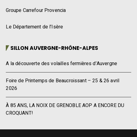
Groupe Carrefour Provencia
Le Département de l’Isère
SILLON AUVERGNE-RHÔNE-ALPES
A la découverte des volailles fermières d’Auvergne
Foire de Printemps de Beaucroissant – 25 & 26 avril
2026
À 85 ANS, LA NOIX DE GRENOBLE AOP A ENCORE DU
CROQUANT!