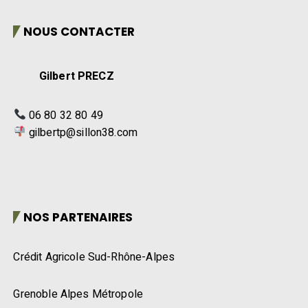
NOUS CONTACTER
Gilbert PRECZ
06 80 32 80 49
gilbertp@sillon38.com
NOS PARTENAIRES
Crédit Agricole Sud-Rhône-Alpes
Grenoble Alpes Métropole