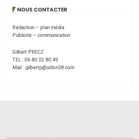
NOUS CONTACTER
Rédaction – plan média
Publicité – communication
Gilbert PRECZ
TEL : 06 80 32 80 49
Mail : gilbertp@sillon38.com