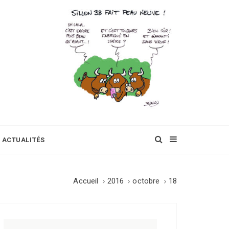
ACTUALITÉS
Accueil
2016
octobre
18