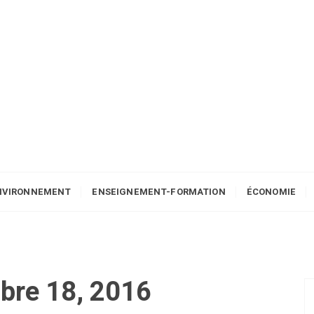
NVIRONNEMENT
ENSEIGNEMENT-FORMATION
ÉCONOMIE
bre 18, 2016