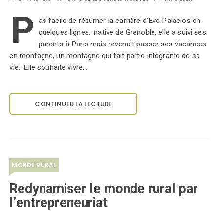
P
as facile de résumer la carrière d'Eve Palacios en
quelques lignes.. native de Grenoble, elle a suivi ses
parents à Paris mais revenait passer ses vacances
en montagne, un montagne qui fait partie intégrante de sa
vie.. Elle souhaite vivre…
CONTINUER LA LECTURE
MONDE RURAL
Redynamiser le monde rural par
l’entrepreneuriat