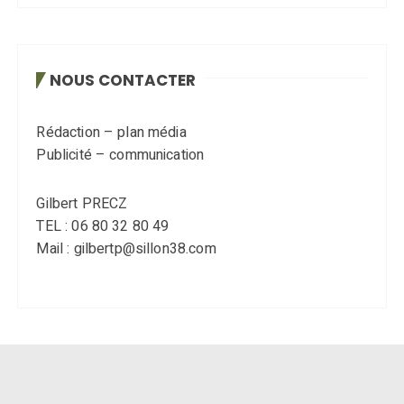
NOUS CONTACTER
Rédaction – plan média
Publicité – communication
Gilbert PRECZ
TEL : 06 80 32 80 49
Mail : gilbertp@sillon38.com