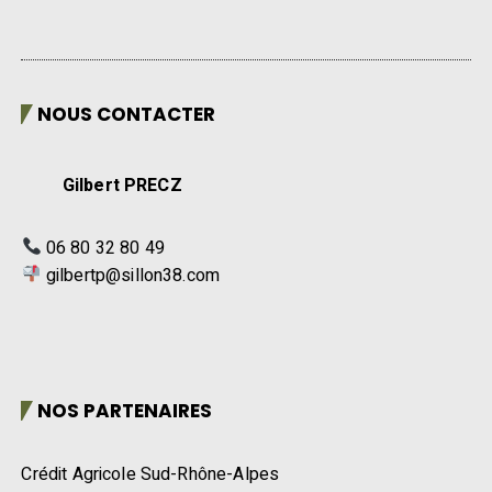
NOUS CONTACTER
Gilbert PRECZ
06 80 32 80 49
gilbertp@sillon38.com
NOS PARTENAIRES
Crédit Agricole Sud-Rhône-Alpes