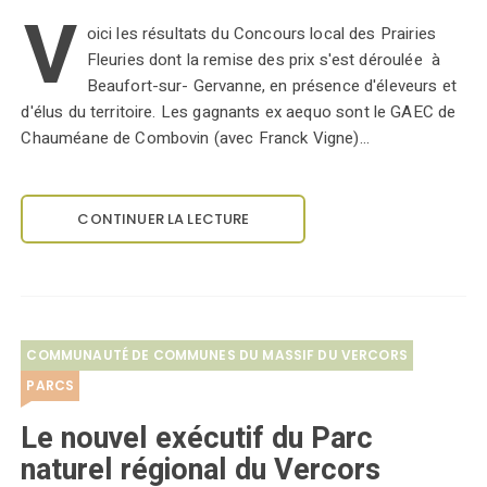
V
oici les résultats du Concours local des Prairies
Fleuries dont la remise des prix s'est déroulée à
Beaufort-sur- Gervanne, en présence d'éleveurs et
d'élus du territoire. Les gagnants ex aequo sont le GAEC de
Chauméane de Combovin (avec Franck Vigne)…
CONTINUER LA LECTURE
COMMUNAUTÉ DE COMMUNES DU MASSIF DU VERCORS
PARCS
Le nouvel exécutif du Parc
naturel régional du Vercors