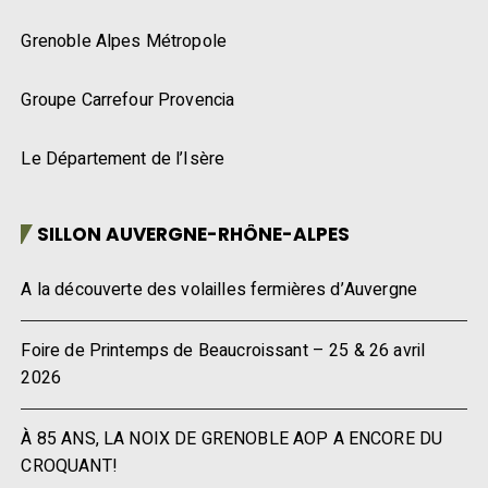
Grenoble Alpes Métropole
Groupe Carrefour Provencia
Le Département de l’Isère
SILLON AUVERGNE-RHÔNE-ALPES
A la découverte des volailles fermières d’Auvergne
Foire de Printemps de Beaucroissant – 25 & 26 avril
2026
À 85 ANS, LA NOIX DE GRENOBLE AOP A ENCORE DU
CROQUANT!