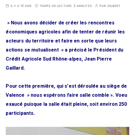
IL Y A 10 ANS
TEMPS DE LECTURE :
2 MINUTES
PAR
GILBERT
» Nous avons décider de créer les rencontres
économiques agricoles afin de tenter de réunir les
acteurs du territoire et faire en sorte que leurs
actions se mutualisent » a précisé le Président du
Crédit Agricole Sud Rhône-alpes, Jean Pierre
Gaillard.
Pour cette première, qui s’est déroulée au siège de
Valence » nous espérons faire salle comble ». Voeu
exaucé puisque la salle était pleine, soit environ 250
participants.