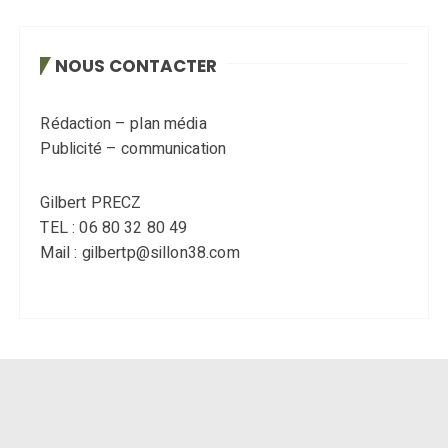
NOUS CONTACTER
Rédaction – plan média
Publicité – communication
Gilbert PRECZ
TEL : 06 80 32 80 49
Mail : gilbertp@sillon38.com