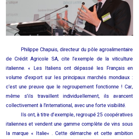
Phil
ippe Chapuis
, directeur du pôle agroalimentaire
de
Crédit Agricole SA
,
cite l’exemple de la viticulture
italienne. «
Les Italiens ont dépassé les Français en
volume d’export sur les principaux marchés mondiaux
:
c’est une preuve que le regroupement fonctionne
! Car,
même s’ils travaillent individuellement, ils avancent
collectivement à l’international, avec une forte visibilité.
Ils ont, à titre d’exemple, regroupé 25 coopératives
italiennes et vendent une gamme complète de vins sous
la marque
«
Italie
«
. Cette démarche et cette ambition