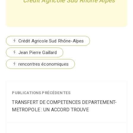
Crédit Agricole Sud Rhône-Alpes
Jean Pierre Gaillard
rencontres économiques
PUBLICATIONS PRÉCÉDENTES
TRANSFERT DE COMPETENCES DEPARTEMENT-
METROPOLE : UN ACCORD TROUVE