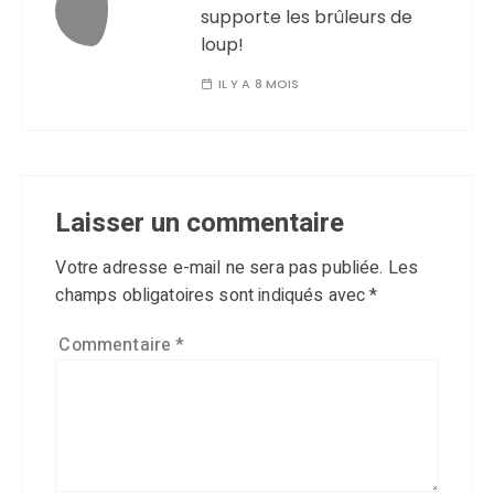
supporte les brûleurs de
loup!
IL Y A 8 MOIS
Laisser un commentaire
Votre adresse e-mail ne sera pas publiée.
Les
champs obligatoires sont indiqués avec
*
Commentaire
*