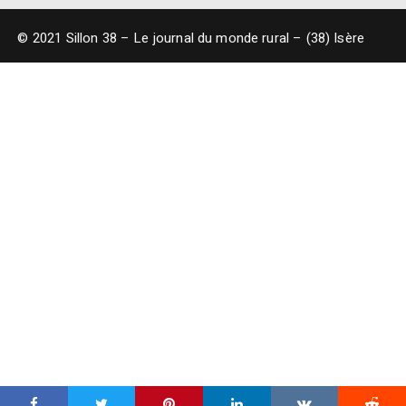
© 2021 Sillon 38 – Le journal du monde rural – (38) Isère