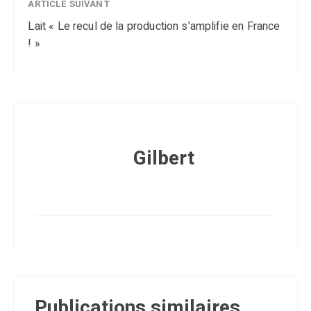
ARTICLE SUIVANT
Lait « Le recul de la production s'amplifie en France
! »
Gilbert
Publications similaires