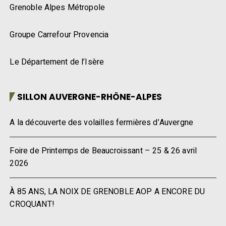
Grenoble Alpes Métropole
Groupe Carrefour Provencia
Le Département de l’Isère
SILLON AUVERGNE-RHÔNE-ALPES
A la découverte des volailles fermières d’Auvergne
Foire de Printemps de Beaucroissant – 25 & 26 avril
2026
À 85 ANS, LA NOIX DE GRENOBLE AOP A ENCORE DU
CROQUANT!