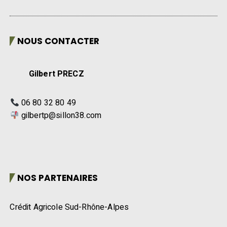
NOUS CONTACTER
Gilbert PRECZ
06 80 32 80 49
gilbertp@sillon38.com
NOS PARTENAIRES
Crédit Agricole Sud-Rhône-Alpes