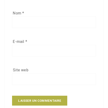
Nom
*
E-mail
*
Site web