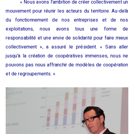
«
Nous avons l’ambition de créer collectivement un
mouvement pour réunir les acteurs du territoire. Au-delà
du fonctionnement de nos entreprises et de nos
exploitations, nous avons tous une forme de
responsabilité et une envie de solidarité pour faire mieux
collectivement
», a assuré le président.
«
Sans aller
jusqu’à la création de coopératives
immense
s, nous ne
pouvons pas nous affranchir de modèles de coopération
et de regroupements.
»