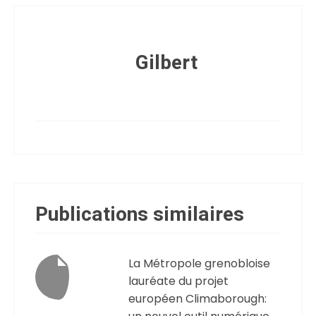
Gilbert
Publications similaires
La Métropole grenobloise
lauréate du projet
européen Climaborough: