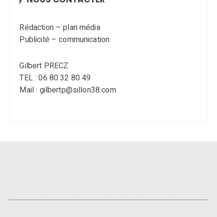
Rédaction – plan média
Publicité – communication
Gilbert PRECZ
TEL : 06 80 32 80 49
Mail : gilbertp@sillon38.com