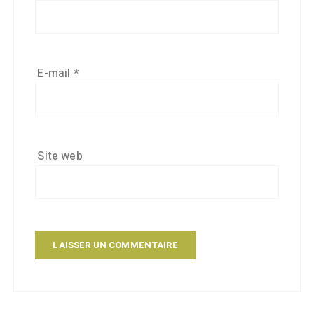
E-mail
*
Site web