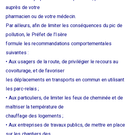
auprès de votre
pharmacien ou de votre médecin.
Par ailleurs, afin de limiter les conséquences du pic de
pollution, le Préfet de l’Isère
formule les recommandations comportementales
suivantes :
• Aux usagers de la route, de privilégier le recours au
covoiturage, et de favoriser
les déplacements en transports en commun en utilisant
les parc-relais ;
• Aux particuliers, de limiter les feux de cheminée et de
maîtriser la température de
chauffage des logements ;
• Aux entreprises de travaux publics, de mettre en place
sur les chantiers des