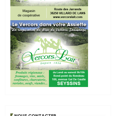
NOUS CONTACTER