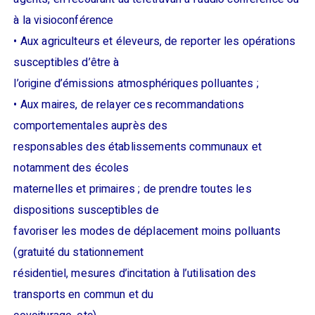
à la visioconférence
• Aux agriculteurs et éleveurs, de reporter les opérations
susceptibles d’être à
l’origine d’émissions atmosphériques polluantes ;
• Aux maires, de relayer ces recommandations
comportementales auprès des
responsables des établissements communaux et
notamment des écoles
maternelles et primaires ; de prendre toutes les
dispositions susceptibles de
favoriser les modes de déplacement moins polluants
(gratuité du stationnement
résidentiel, mesures d’incitation à l’utilisation des
transports en commun et du