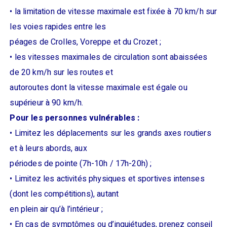
• la limitation de vitesse maximale est fixée à 70 km/h sur
les voies rapides entre les
péages de Crolles, Voreppe et du Crozet ;
• les vitesses maximales de circulation sont abaissées
de 20 km/h sur les routes et
autoroutes dont la vitesse maximale est égale ou
supérieur à 90 km/h.
Pour les personnes vulnérables :
• Limitez les déplacements sur les grands axes routiers
et à leurs abords, aux
périodes de pointe (7h-10h / 17h-20h) ;
• Limitez les activités physiques et sportives intenses
(dont les compétitions), autant
en plein air qu’à l’intérieur ;
• En cas de symptômes ou d’inquiétudes, prenez conseil