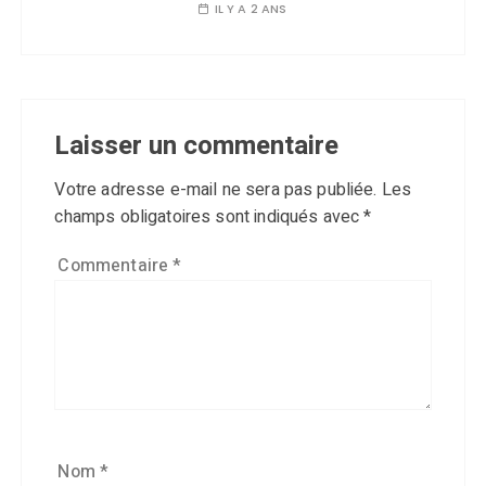
IL Y A 2 ANS
Laisser un commentaire
Votre adresse e-mail ne sera pas publiée.
Les
champs obligatoires sont indiqués avec
*
Commentaire
*
Nom
*