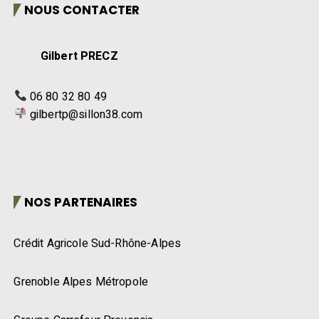
NOUS CONTACTER
Gilbert PRECZ
06 80 32 80 49
gilbertp@sillon38.com
NOS PARTENAIRES
Crédit Agricole Sud-Rhône-Alpes
Grenoble Alpes Métropole