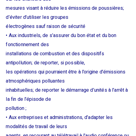
mesures visant à réduire les émissions de poussières;
d’éviter d’utiliser les groupes
électrogènes sauf raison de sécurité
• Aux industriels, de s’assurer du bon état et du bon
fonctionnement des
installations de combustion et des dispositifs
antipollution; de reporter, si possible,
les opérations qui pourraient être à l’origine d’émissions
atmosphériques polluantes
inhabituelles; de reporter le démarrage d’unités à l’arrêt à
la fin de l’épisode de
pollution ;
• Aux entreprises et administrations, d’adapter les
modalités de travail de leurs
agents, en recourant au télétravail à l’audio conférence ou