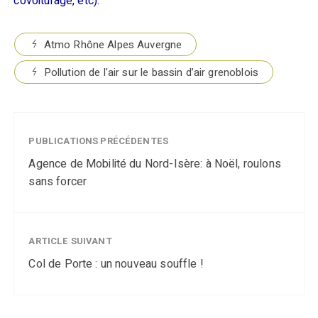
covoiturage, etc).
Atmo Rhône Alpes Auvergne
Pollution de l'air sur le bassin d’air grenoblois
PUBLICATIONS PRÉCÉDENTES
Agence de Mobilité du Nord-Isère: à Noël, roulons
sans forcer
ARTICLE SUIVANT
Col de Porte : un nouveau souffle !