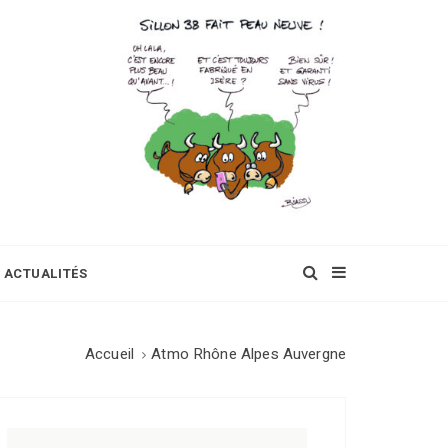
ACTUALITÉS
Accueil
Atmo Rhône Alpes Auvergne