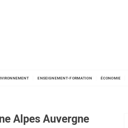
NVIRONNEMENT
ENSEIGNEMENT-FORMATION
ÉCONOMIE
ne Alpes Auvergne