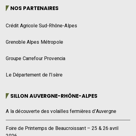
NOS PARTENAIRES
Crédit Agricole Sud-Rhône-Alpes
Grenoble Alpes Métropole
Groupe Carrefour Provencia
Le Département de l’Isère
SILLON AUVERGNE-RHÔNE-ALPES
A la découverte des volailles fermières d’Auvergne
Foire de Printemps de Beaucroissant – 25 & 26 avril
2026