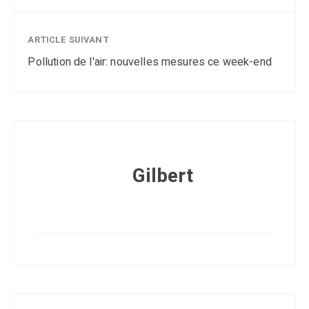
ARTICLE SUIVANT
Pollution de l'air: nouvelles mesures ce week-end
Gilbert