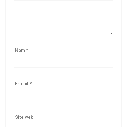
Nom
*
E-mail
*
Site web