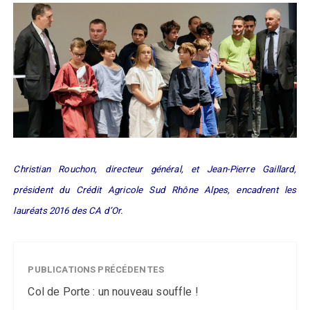
Christian Rouchon, directeur général, et Jean-Pierre Gaillard,
président du Crédit Agricole Sud Rhône Alpes, encadrent les
lauréats 2016 des CA d’Or.
PUBLICATIONS PRÉCÉDENTES
Col de Porte : un nouveau souffle !