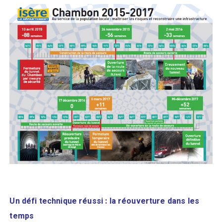
Un défi technique réussi : la réouverture dans les
temps