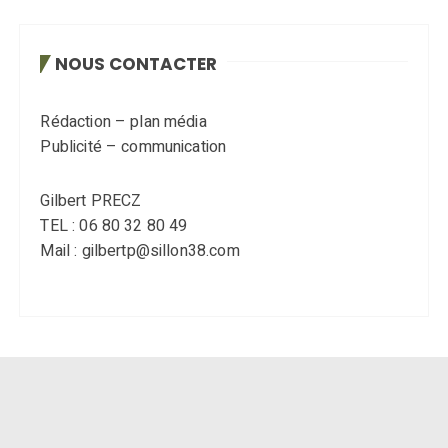
NOUS CONTACTER
Rédaction – plan média
Publicité – communication
Gilbert PRECZ
TEL : 06 80 32 80 49
Mail : gilbertp@sillon38.com