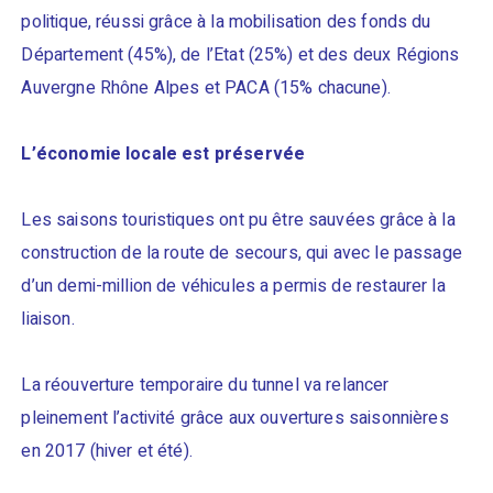
politique, réussi grâce à la mobilisation des fonds du
Département (45%), de l’Etat (25%) et des deux Régions
Auvergne Rhône Alpes et PACA (15% chacune).
L’économie locale est préservée
Les saisons touristiques ont pu être sauvées grâce à la
construction de la route de secours, qui avec le passage
d’un demi-million de véhicules a permis de restaurer la
liaison.
La réouverture temporaire du tunnel va relancer
pleinement l’activité grâce aux ouvertures saisonnières
en 2017 (hiver et été).