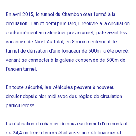
En avril 2015, le tunnel du Chambon était fermé à la
circulation. 1 an et demi plus tard, il réouvre à la circulation
conformément au calendrier prévisionnel, juste avant les
vacances de Noël. Au total, en 8 mois seulement, le
tunnel de dérivation d’une longueur de 500m a été percé,
venant se connecter à la galerie conservée de 500m de
l’ancien tunnel.
En toute sécurité, les véhicules peuvent à nouveau
circuler depuis hier midi avec des règles de circulation
particulières*
La réalisation du chantier du nouveau tunnel d’un montant
de 24,4 millions d’euros était aussi un défi financier et