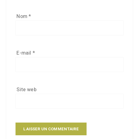
Nom
*
E-mail
*
Site web