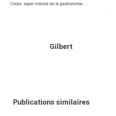
Corps: super marché de la gastronomie ...
Gilbert
Publications similaires