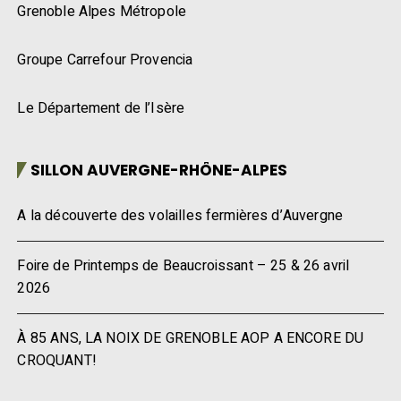
Grenoble Alpes Métropole
Groupe Carrefour Provencia
Le Département de l’Isère
SILLON AUVERGNE-RHÔNE-ALPES
A la découverte des volailles fermières d’Auvergne
Foire de Printemps de Beaucroissant – 25 & 26 avril
2026
À 85 ANS, LA NOIX DE GRENOBLE AOP A ENCORE DU
CROQUANT!