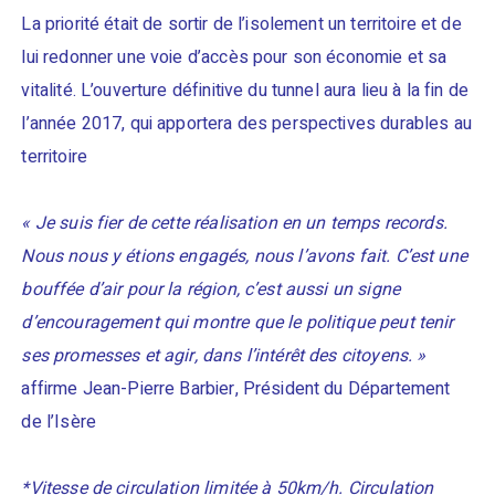
La priorité était de sortir de l’isolement un territoire et de
lui redonner une voie d’accès pour son économie et sa
vitalité. L’ouverture définitive du tunnel aura lieu à la fin de
l’année 2017, qui apportera des perspectives durables au
territoire
« Je suis fier de cette réalisation en un temps records.
Nous nous y étions engagés, nous l’avons fait. C’est une
bouffée d’air pour la région, c’est aussi un signe
d’encouragement qui montre que le politique peut tenir
ses promesses et agir, dans l’intérêt des citoyens. »
affirme Jean-Pierre Barbier, Président du Département
de l’Isère
*Vitesse de circulation limitée à 50km/h. Circulation