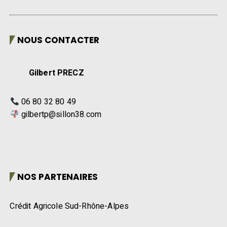
NOUS CONTACTER
Gilbert PRECZ
06 80 32 80 49
gilbertp@sillon38.com
NOS PARTENAIRES
Crédit Agricole Sud-Rhône-Alpes