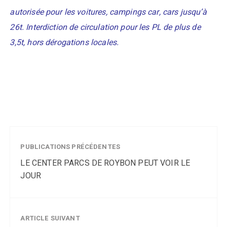
autorisée pour les voitures, campings car, cars jusqu’à
26t. Interdiction de circulation pour les PL de plus de
3,5t, hors dérogations locales.
PUBLICATIONS PRÉCÉDENTES
LE CENTER PARCS DE ROYBON PEUT VOIR LE
JOUR
ARTICLE SUIVANT