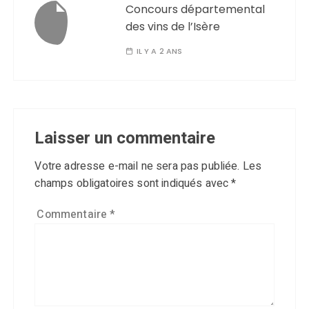
Concours départemental
des vins de l’Isère
IL Y A 2 ANS
Laisser un commentaire
Votre adresse e-mail ne sera pas publiée.
Les
champs obligatoires sont indiqués avec
*
Commentaire
*