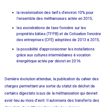
la revalorisation des tarifs d’environ 10% pour
l’ensemble des méthaniseurs actée en 2015,
les exonérations de taxe foncière sur les
propriétés bâties (TFPB) et de Cotisation foncière
des entreprises (CFE) adoptées de 2013 à 2015,
la possibilité d’approvisionner les installations
grâce aux cultures intermédiaires à vocation
énergétique actée par décret en 2016.
Dernière évolution attendue, la publication du cahier des
charges permettant une sortie du statut de déchet de
certains digestats issus de la méthanisation qui devrait
avoir lieu au mois d’avril. Il autorisera des transferts des