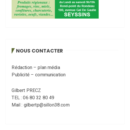
NOUS CONTACTER
Rédaction – plan média
Publicité – communication
Gilbert PRECZ
TEL : 06 80 32 80 49
Mail : gilbertp@sillon38.com