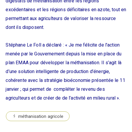
digestats de méthanisation entre les régions
excédentaires et les régions déficitaires en azote, tout en
permettant aux agriculteurs de valoriser la ressource
dont ils disposent.
Stéphane Le Foll a déclaré : « Je me félicite de l’action
menée par le Gouvernement depuis la mise en place du
plan EMAA pour développer la méthanisation. Il s’agit là
d’une solution intelligente de production d’énergie,
cohérente avec la stratégie bioéconomie présentée le 11
janvier ; qui permet de compléter le revenu des
agriculteurs et de créer de de l’activité en milieu rural ».
méthanisation agricole