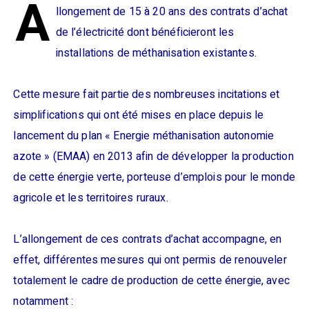
A
llongement de 15 à 20 ans des contrats d’achat
de l’électricité dont bénéficieront les
installations de méthanisation existantes.
Cette mesure fait partie des nombreuses incitations et
simplifications qui ont été mises en place depuis le
lancement du plan « Energie méthanisation autonomie
azote » (EMAA) en 2013 afin de développer la production
de cette énergie verte, porteuse d’emplois pour le monde
agricole et les territoires ruraux.
L’allongement de ces contrats d’achat accompagne, en
effet, différentes mesures qui ont permis de renouveler
totalement le cadre de production de cette énergie, avec
notamment :