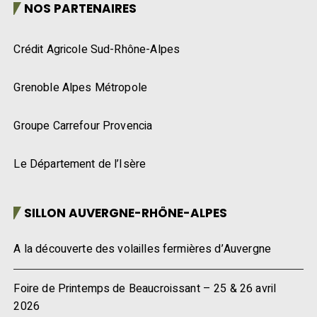
NOS PARTENAIRES
Crédit Agricole Sud-Rhône-Alpes
Grenoble Alpes Métropole
Groupe Carrefour Provencia
Le Département de l’Isère
SILLON AUVERGNE-RHÔNE-ALPES
A la découverte des volailles fermières d’Auvergne
Foire de Printemps de Beaucroissant – 25 & 26 avril
2026