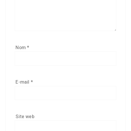
Nom
*
E-mail
*
Site web