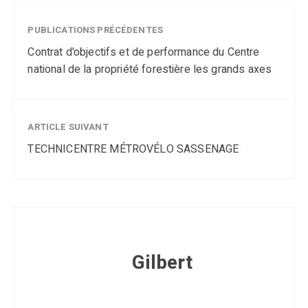
PUBLICATIONS PRÉCÉDENTES
Contrat d'objectifs et de performance du Centre
national de la propriété forestière les grands axes
ARTICLE SUIVANT
TECHNICENTRE MÉTROVÉLO SASSENAGE
Gilbert