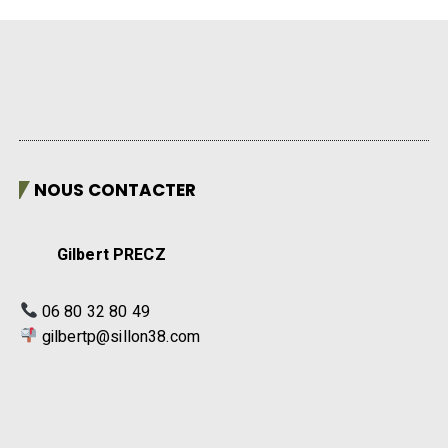
NOUS CONTACTER
Gilbert PRECZ
06 80 32 80 49
gilbertp@sillon38.com