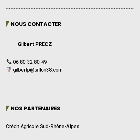
NOUS CONTACTER
Gilbert PRECZ
06 80 32 80 49
gilbertp@sillon38.com
NOS PARTENAIRES
Crédit Agricole Sud-Rhône-Alpes