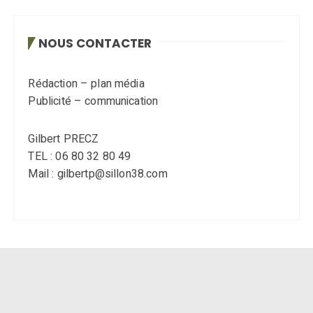
NOUS CONTACTER
Rédaction – plan média
Publicité – communication
Gilbert PRECZ
TEL : 06 80 32 80 49
Mail : gilbertp@sillon38.com