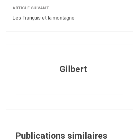
ARTICLE SUIVANT
Les Français et la montagne
Gilbert
Publications similaires