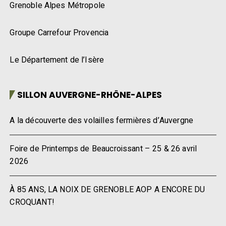
Grenoble Alpes Métropole
Groupe Carrefour Provencia
Le Département de l’Isère
SILLON AUVERGNE-RHÔNE-ALPES
A la découverte des volailles fermières d’Auvergne
Foire de Printemps de Beaucroissant – 25 & 26 avril
2026
À 85 ANS, LA NOIX DE GRENOBLE AOP A ENCORE DU
CROQUANT!