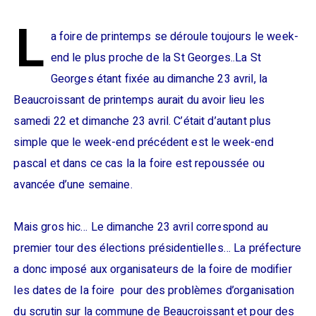
L
a foire de printemps se déroule toujours le week-
end le plus proche de la St Georges..La St
Georges étant fixée au dimanche 23 avril, la
Beaucroissant de printemps aurait du avoir lieu les
samedi 22 et dimanche 23 avril. C’était d’autant plus
simple que le week-end précédent est le week-end
pascal et dans ce cas la la foire est repoussée ou
avancée d’une semaine.
Mais gros hic… Le dimanche 23 avril correspond au
premier tour des élections présidentielles… La préfecture
a donc imposé aux organisateurs de la foire de modifier
les dates de la foire pour des problèmes d’organisation
du scrutin sur la commune de Beaucroissant et pour des