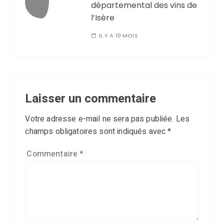
départemental des vins de
l’Isère
IL Y A 10 MOIS
Laisser un commentaire
Votre adresse e-mail ne sera pas publiée.
Les
champs obligatoires sont indiqués avec
*
Commentaire
*