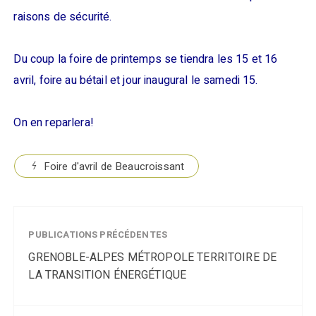
raisons de sécurité.
Du coup la foire de printemps se tiendra les 15 et 16
avril, foire au bétail et jour inaugural le samedi 15.
On en reparlera!
Foire d'avril de Beaucroissant
PUBLICATIONS PRÉCÉDENTES
GRENOBLE-ALPES MÉTROPOLE TERRITOIRE DE
LA TRANSITION ÉNERGÉTIQUE