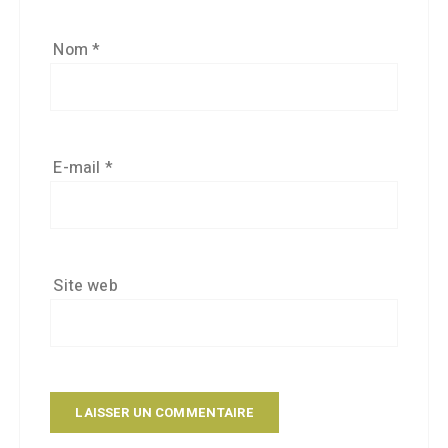
Nom
*
E-mail
*
Site web