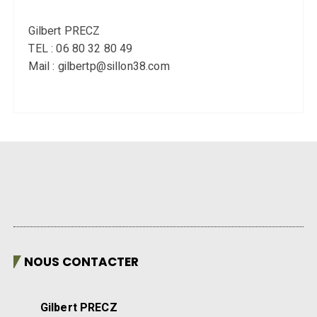
Gilbert PRECZ
TEL : 06 80 32 80 49
Mail : gilbertp@sillon38.com
NOUS CONTACTER
Gilbert PRECZ