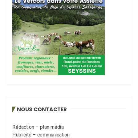
NOUS CONTACTER
Rédaction – plan média
Publicité – communication