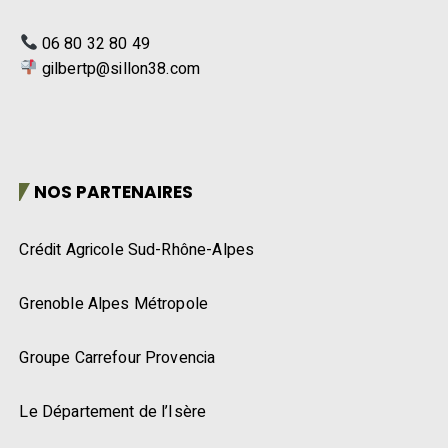
06 80 32 80 49
gilbertp@sillon38.com
NOS PARTENAIRES
Crédit Agricole Sud-Rhône-Alpes
Grenoble Alpes Métropole
Groupe Carrefour Provencia
Le Département de l’Isère