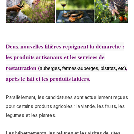
Deux nouvelles filières rejoignent la démarche :
les produits artisanaux et les services de
restauration (
,
auberges, fermes-auberges, bistrots, etc)
après le lait et les produits laitiers.
Parallèlement, les candidatures sont actuellement reçues
pour certains produits agricoles : la viande, les fruits, les
légumes et les plantes.
Les hébergements, les refuges et les visites de sites