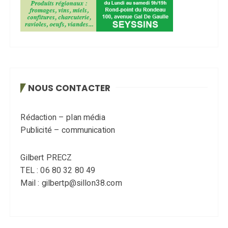
NOUS CONTACTER
Rédaction – plan média
Publicité – communication
Gilbert PRECZ
TEL : 06 80 32 80 49
Mail : gilbertp@sillon38.com