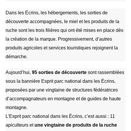
Dans les Écrins, les hébergements, les sorties de
découverte accompagnées, le miel et les produits de la
ruche sont les trois filières qui ont été mises en place dès
la création de la marque. Progressivement, d’autres
produits agricoles et services touristiques rejoignent la
démarche.
Aujourd’hui,
95 sorties de découverte
sont rassemblées
sous la bannière Esprit parc national dans les Écrins,
proposées par une vingtaine de structures fédératrices
d’accompagnateurs en montagne et de guides de haute
montagne.
L’Esprit parc national dans les Écrins, c’est aussi : 11
apiculteurs et
une vingtaine de produits de la ruche