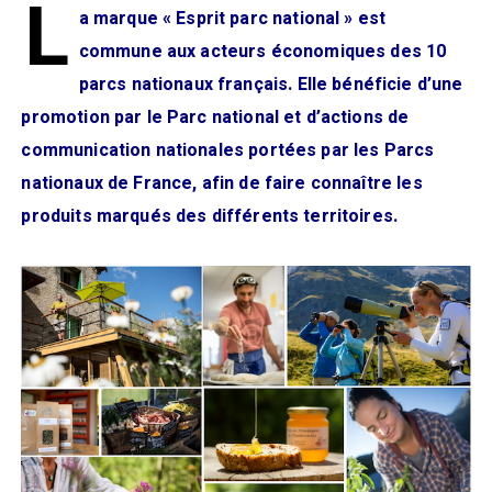
L
a marque « Esprit parc national » est
commune aux acteurs économiques des 10
parcs nationaux français. Elle bénéficie d’une
promotion par le Parc national et d’actions de
communication nationales portées par les Parcs
nationaux de France, afin de faire connaître les
produits marqués des différents territoires.