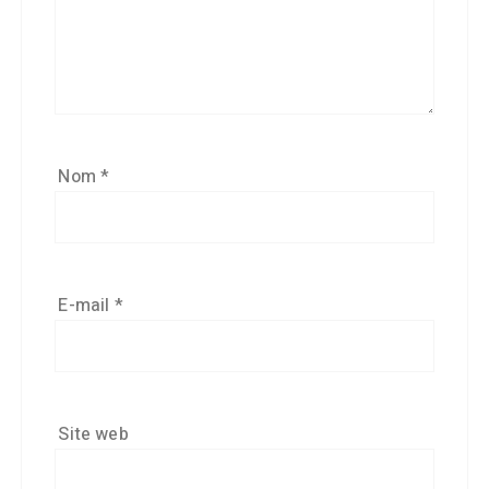
Nom
*
E-mail
*
Site web