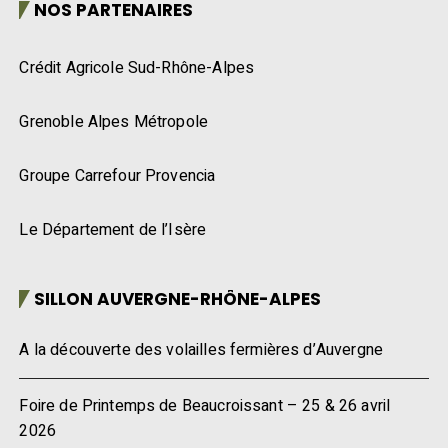
NOS PARTENAIRES
Crédit Agricole Sud-Rhône-Alpes
Grenoble Alpes Métropole
Groupe Carrefour Provencia
Le Département de l’Isère
SILLON AUVERGNE-RHÔNE-ALPES
A la découverte des volailles fermières d’Auvergne
Foire de Printemps de Beaucroissant – 25 & 26 avril
2026