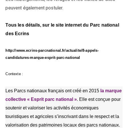
peuvent également postuler.
Tous les détails, sur le site internet du Parc national
des Ecrins
http://www.ecrins-parcnational.fr/actualite/8-appels-
candidatures-marque-esprit-parc-national
Contexte :
Les Parcs nationaux français ont créé en 2015
la marque
collective « Esprit parc national »
. Elle est conçue pour
soutenir et valoriser les activités économiques
touristiques et agricoles s’inscrivant dans le respect et la
valorisation des patrimoines locaux des parcs nationaux.