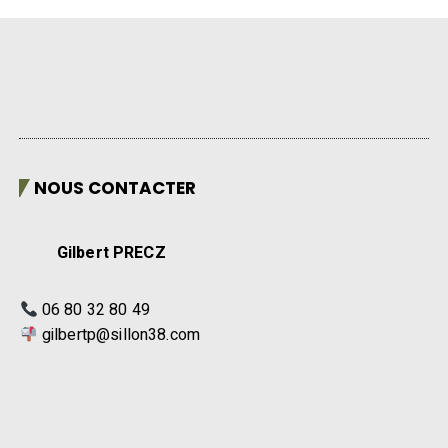
NOUS CONTACTER
Gilbert PRECZ
06 80 32 80 49
gilbertp@sillon38.com