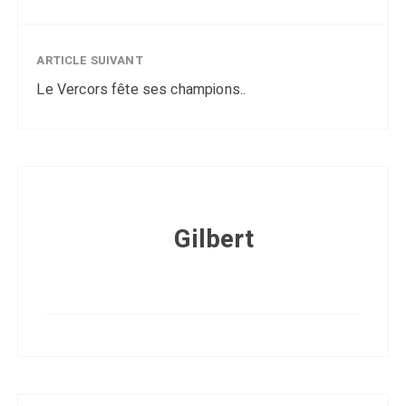
ARTICLE SUIVANT
Le Vercors fête ses champions..
Gilbert