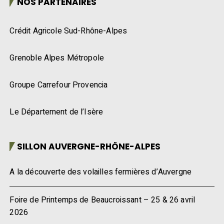
NOS PARTENAIRES
Crédit Agricole Sud-Rhône-Alpes
Grenoble Alpes Métropole
Groupe Carrefour Provencia
Le Département de l’Isère
SILLON AUVERGNE-RHÔNE-ALPES
A la découverte des volailles fermières d’Auvergne
Foire de Printemps de Beaucroissant – 25 & 26 avril
2026