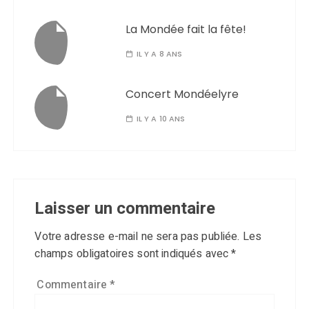
La Mondée fait la fête!
IL Y A 8 ANS
Concert Mondéelyre
IL Y A 10 ANS
Laisser un commentaire
Votre adresse e-mail ne sera pas publiée.
Les
champs obligatoires sont indiqués avec
*
Commentaire
*