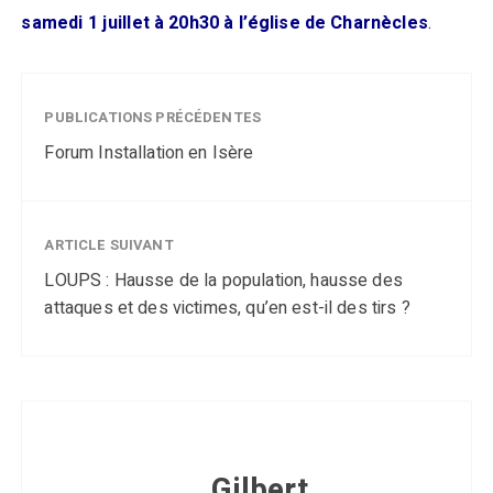
samedi 1 juillet à 20h30 à l’église de Charnècles
.
PUBLICATIONS PRÉCÉDENTES
Forum Installation en Isère
ARTICLE SUIVANT
LOUPS : Hausse de la population, hausse des
attaques et des victimes, qu’en est-il des tirs ?
Gilbert