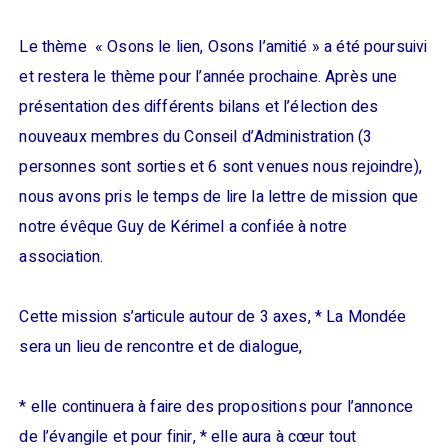
Le thème « Osons le lien, Osons l’amitié » a été poursuivi
et restera le thème pour l’année prochaine. Après une
présentation des différents bilans et l’élection des
nouveaux membres du Conseil d’Administration (3
personnes sont sorties et 6 sont venues nous rejoindre),
nous avons pris le temps de lire la lettre de mission que
notre évêque Guy de Kérimel a confiée à notre
association.
Cette mission s’articule autour de 3 axes, * La Mondée
sera un lieu de rencontre et de dialogue,
* elle continuera à faire des propositions pour l’annonce
de l’évangile et pour finir, * elle aura à cœur tout