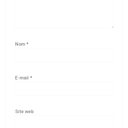
Nom
*
E-mail
*
Site web