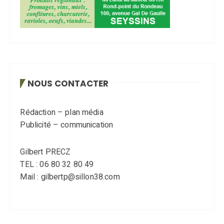
NOUS CONTACTER
Rédaction – plan média
Publicité – communication
Gilbert PRECZ
TEL : 06 80 32 80 49
Mail : gilbertp@sillon38.com