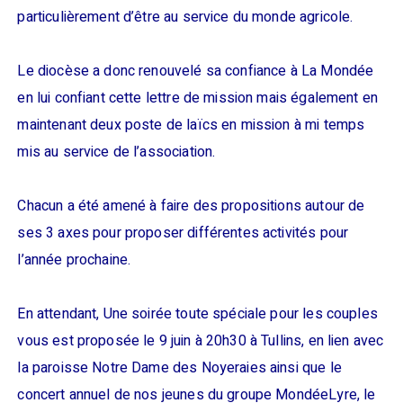
particulièrement d’être au service du monde agricole.
Le diocèse a donc renouvelé sa confiance à La Mondée
en lui confiant cette lettre de mission mais également en
maintenant deux poste de laïcs en mission à mi temps
mis au service de l’association.
Chacun a été amené à faire des propositions autour de
ses 3 axes pour proposer différentes activités pour
l’année prochaine.
En attendant, Une soirée toute spéciale pour les couples
vous est proposée le 9 juin à 20h30 à Tullins, en lien avec
la paroisse Notre Dame des Noyeraies ainsi que le
concert annuel de nos jeunes du groupe MondéeLyre, le