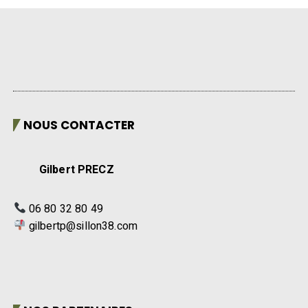
NOUS CONTACTER
Gilbert PRECZ
06 80 32 80 49
gilbertp@sillon38.com