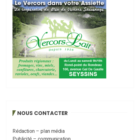
NOUS CONTACTER
Rédaction – plan média
Publicité – communication