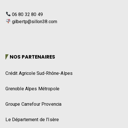
06 80 32 80 49
gilbertp@sillon38.com
NOS PARTENAIRES
Crédit Agricole Sud-Rhône-Alpes
Grenoble Alpes Métropole
Groupe Carrefour Provencia
Le Département de l’Isère