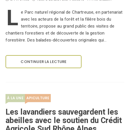
L
e Parc naturel régional de Chartreuse, en partenariat
avec les acteurs de la forêt et la filière bois du
territoire, propose au grand public des visites de
chantiers forestiers et de découverte de la gestion
forestière. Des balades-découvertes originales qui…
CONTINUER LA LECTURE
À LA UNE
APICULTURE
Les lavandiers sauvegardent les
abeilles avec le soutien du Crédit
Agricole Sud Rhône Alpes