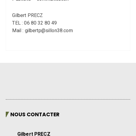
Gilbert PRECZ
TEL : 06 80 32 80 49
Mail : gilbertp@sillon38.com
NOUS CONTACTER
Gilbert PRECZ