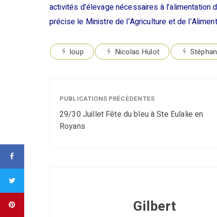
activités d’élevage nécessaires à l’alimentation 
précise le Ministre de l’Agriculture et de l’Aliment
loup
Nicolas Hulot
Stéphan
PUBLICATIONS PRÉCÉDENTES
29/30 Juillet Fête du bleu à Ste Eulalie en
Royans
Gilbert