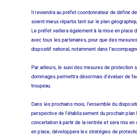
Il reviendra au préfet coordonnateur de définir de
soient mieux répartis tant sur le plan géographiq
Le préfet veillera également à la mise en place 
avec tous les partenaires, pour que des mesures
dispositif national, notamment dans l’accompagn
Par ailleurs, le suivi des mesures de protection 
dommages permettra désormais d’évaluer de faç
troupeau.
Dans les prochains mois, l’ensemble du dispositi
perspective de l’établissement du prochain plan 
concertation à partir de la rentrée et sera mis en 
en place, développera les stratégies de protect