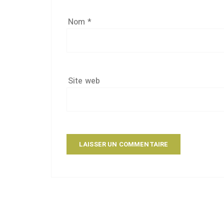
Nom
*
Site web