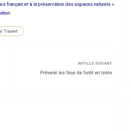
des français et à la préservation des espaces naturels »
ation.
e Travert
ARTICLE SUIVANT
Prévenir les feux de forêt en Isère