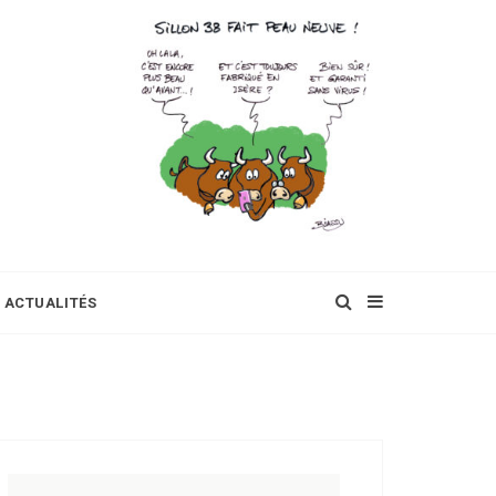
ACTUALITÉS