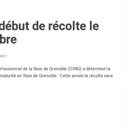
début de récolte le
bre
BERT
fessionnel de la Noix de Grenoble (CING) a déterminé la
 maturité en Noix de Grenoble. Cette année la récolte sera