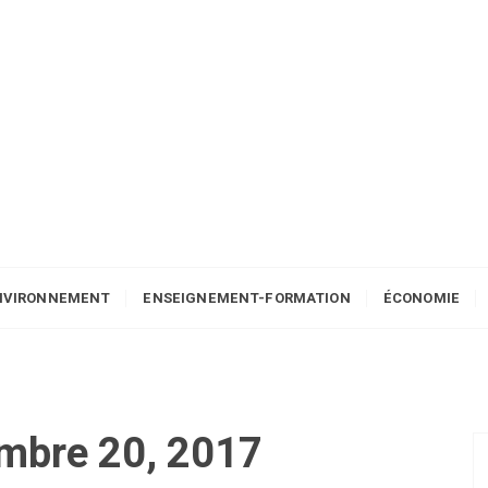
NVIRONNEMENT
ENSEIGNEMENT-FORMATION
ÉCONOMIE
mbre 20, 2017