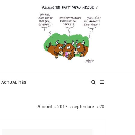
ACTUALITÉS
Accueil
2017
septembre
20