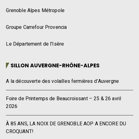
Grenoble Alpes Métropole
Groupe Carrefour Provencia
Le Département de l’Isère
SILLON AUVERGNE-RHÔNE-ALPES
A la découverte des volailles fermières d’Auvergne
Foire de Printemps de Beaucroissant – 25 & 26 avril
2026
À 85 ANS, LA NOIX DE GRENOBLE AOP A ENCORE DU
CROQUANT!