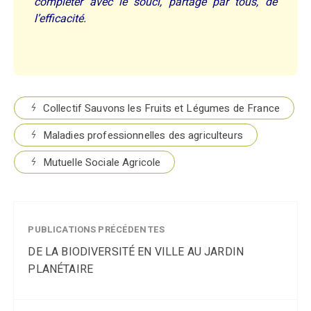
compléter avec le souci, partagé par tous, de
l’efficacité
.
Collectif Sauvons les Fruits et Légumes de France
Maladies professionnelles des agriculteurs
Mutuelle Sociale Agricole
PUBLICATIONS PRÉCÉDENTES
DE LA BIODIVERSITÉ EN VILLE AU JARDIN
PLANÉTAIRE