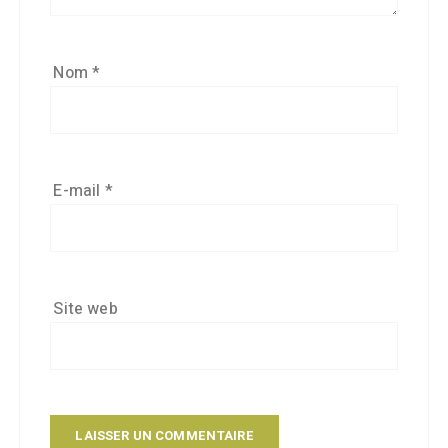
Nom
*
E-mail
*
Site web