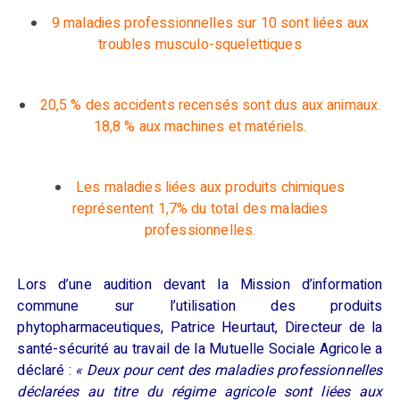
9 maladies professionnelles sur 10 sont liées aux
troubles musculo-squelettiques
20,5 % des accidents recensés sont dus aux animaux
.
18,8 % aux machines et matériels
.
Les maladies liées aux produits chimiques
représentent 1,7% du total des maladies
professionnelles.
Lors d’une audition devant la
Mission d’information
commune sur l’utilisation des produits
phytopharmaceutiques
, Patrice Heurtaut,
D
irecteur de la
santé-
sécurité au travail de la Mutuelle
S
ocia
le
A
gricole a
déclaré
:
«
Deux pour cent des maladies professionnelles
déclarées au titre du régime agricole sont liées aux