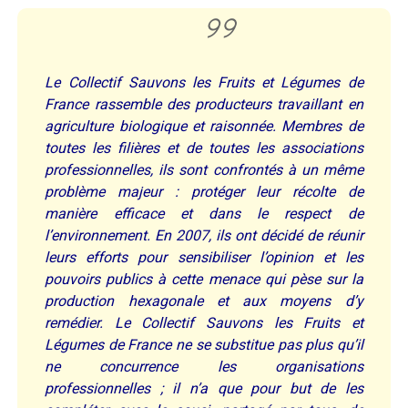
Le Collectif Sauvons les Fruits et Légumes de
France rassemble des producteurs travaillant en
agriculture biologique et raisonnée. Membres de
toutes les filières et de toutes les associations
professionnelles, ils sont confrontés à un même
problème majeur : protéger leur récolte de
manière efficace et dans le respect de
l’environnement. En 2007, ils ont décidé de réunir
leurs efforts pour sensibiliser l’opinion et les
pouvoirs publics à cette menace qui pèse sur la
production hexagonale et aux moyens d’y
remédier. Le Collectif Sauvons les Fruits et
Légumes de France ne se substitue pas plus qu’il
ne concurrence les organisations
professionnelles ; il n’a que pour but de les