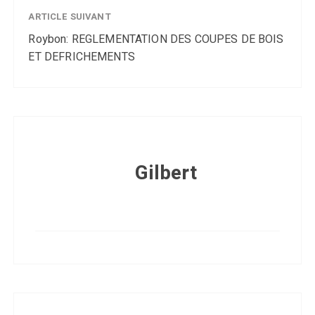
ARTICLE SUIVANT
Roybon: REGLEMENTATION DES COUPES DE BOIS
ET DEFRICHEMENTS
Gilbert