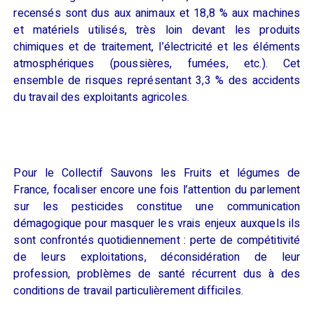
recensés sont dus aux animaux et 18,8 % aux machines
et matériels utilisés, très loin devant les produits
chimiques et de traitement, l’électricité et les éléments
atmosphériques (poussières, fumées, etc.). Cet
ensemble de risques représentant 3,3 % des accidents
du travail des exploitants
agricoles
.
Pour le
Collectif Sauvons les Fruits et légume
s de
France,
focaliser
encore une fois
l’attention
du parlement
sur les pesticides constitue une communication
démagogique pour masquer les
vrais enjeux auxquels ils
sont confrontés quotidiennement
:
perte de compétitivité
de leurs exploitation
s, déconsidération de leur
profession, problèmes de santé récurrent dus à des
conditions de travail particulièrement difficiles
.