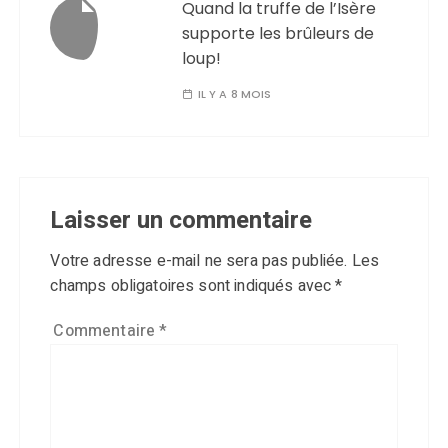
Quand la truffe de l’Isère
supporte les brûleurs de
loup!
IL Y A 8 MOIS
Laisser un commentaire
Votre adresse e-mail ne sera pas publiée.
Les
champs obligatoires sont indiqués avec
*
Commentaire
*