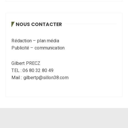
NOUS CONTACTER
Rédaction – plan média
Publicité – communication
Gilbert PRECZ
TEL : 06 80 32 80 49
Mail : gilbertp@sillon38.com