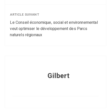
ARTICLE SUIVANT
Le Conseil économique, social et environnemental
veut optimiser le développement des Parcs
naturels régionaux
Gilbert