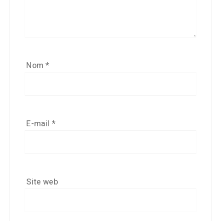
Nom
*
E-mail
*
Site web