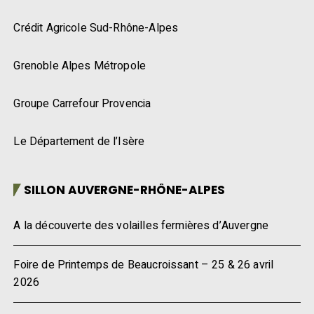
Crédit Agricole Sud-Rhône-Alpes
Grenoble Alpes Métropole
Groupe Carrefour Provencia
Le Département de l’Isère
SILLON AUVERGNE-RHÔNE-ALPES
A la découverte des volailles fermières d’Auvergne
Foire de Printemps de Beaucroissant – 25 & 26 avril
2026