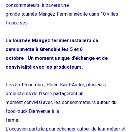
consommateurs, à travers une
grande tournée Mangez Fermier inédite dans 10 villes
françaises.
La tournée Mangez fermier installera sa
camionnette à Grenoble les 5 et 6
octobre : Un moment unique d’échange et de
convivialité avec les producteurs.
Les 5 et 6 octobre, Place Saint-André, plusieurs
producteurs de l’Isère partageront un
moment convivial avec les consommateurs autour du
food-truck Bienvenue à la
ferme.
L’occasion parfaite pour échanger autour de leur métier et