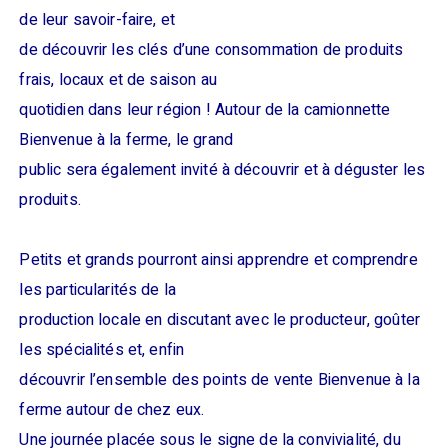
de leur savoir-faire, et
de découvrir les clés d’une consommation de produits
frais, locaux et de saison au
quotidien dans leur région ! Autour de la camionnette
Bienvenue à la ferme, le grand
public sera également invité à découvrir et à déguster les
produits.
Petits et grands pourront ainsi apprendre et comprendre
les particularités de la
production locale en discutant avec le producteur, goûter
les spécialités et, enfin
découvrir l’ensemble des points de vente Bienvenue à la
ferme autour de chez eux.
Une journée placée sous le signe de la convivialité, du