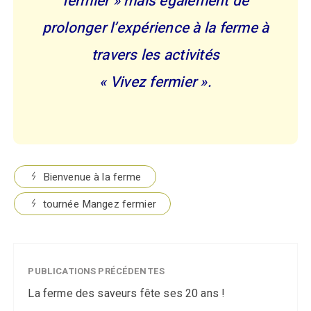
fermier » mais également de
prolonger l’expérience à la ferme à
travers les activités
« Vivez fermier ».
Bienvenue à la ferme
tournée Mangez fermier
PUBLICATIONS PRÉCÉDENTES
La ferme des saveurs fête ses 20 ans !