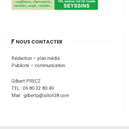
NOUS CONTACTER
Rédaction – plan média
Publicité – communication
Gilbert PRECZ
TEL : 06 80 32 80 49
Mail : gilbertp@sillon38.com