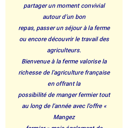
partager un moment convivial
autour d’un bon
repas, passer un séjour à la ferme
ou encore découvrir le travail des
agriculteurs.
Bienvenue à la ferme valorise la
richesse de l’agriculture française
en offrant la
possibilité de manger fermier tout
au long de l’année avec l’offre «
Mangez