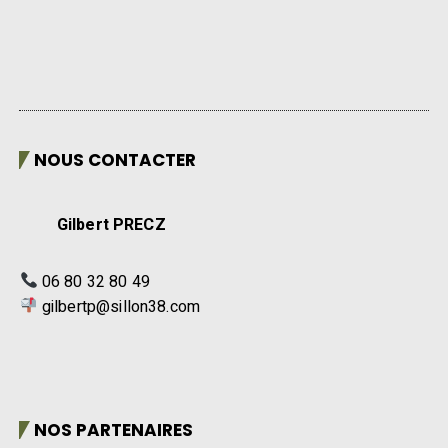
NOUS CONTACTER
Gilbert PRECZ
06 80 32 80 49
gilbertp@sillon38.com
NOS PARTENAIRES