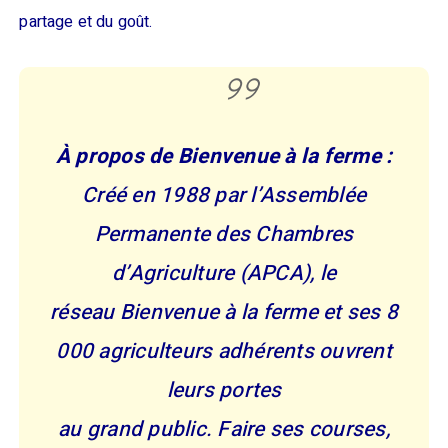
partage et du goût.
À propos de Bienvenue à la ferme :
Créé en 1988 par l’Assemblée
Permanente des Chambres
d’Agriculture (APCA), le
réseau Bienvenue à la ferme et ses 8
000 agriculteurs adhérents ouvrent
leurs portes
au grand public. Faire ses courses,