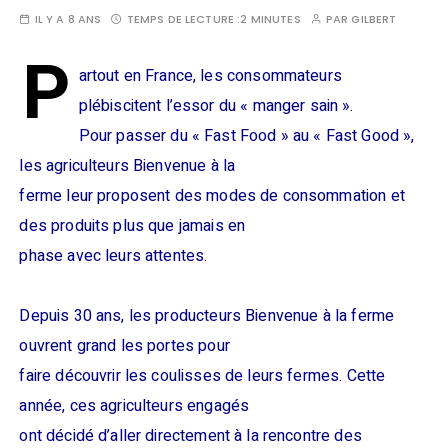
IL Y A 8 ANS
TEMPS DE LECTURE :
2 MINUTES
PAR
GILBERT
P
artout en France, les consommateurs
plébiscitent l’essor du « manger sain ».
Pour passer du « Fast Food » au « Fast Good »,
les agriculteurs Bienvenue à la
ferme leur proposent des modes de consommation et
des produits plus que jamais en
phase avec leurs attentes.
Depuis 30 ans, les producteurs Bienvenue à la ferme
ouvrent grand les portes pour
faire découvrir les coulisses de leurs fermes. Cette
année, ces agriculteurs engagés
ont décidé d’aller directement à la rencontre des