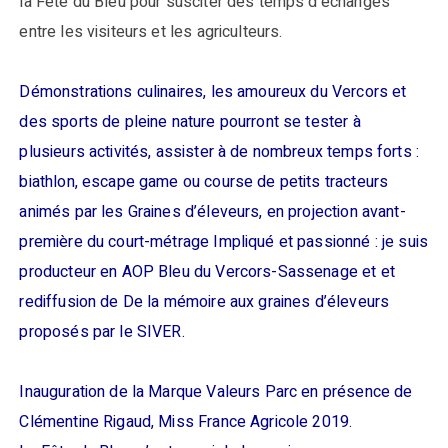
la Fête du Bleu pour susciter des temps d’échanges
entre les visiteurs et les agriculteurs.
Démonstrations culinaires, les amoureux du Vercors et
des sports de pleine nature pourront se tester à
plusieurs activités, assister à de nombreux temps forts :
biathlon, escape game ou course de petits tracteurs
animés par les Graines d’éleveurs, en projection avant-
première du court-métrage Impliqué et passionné : je suis
producteur en AOP Bleu du Vercors-Sassenage et et
rediffusion de De la mémoire aux graines d’éleveurs
proposés par le SIVER.
Inauguration de la Marque Valeurs Parc en présence de
Clémentine Rigaud, Miss France Agricole 2019.