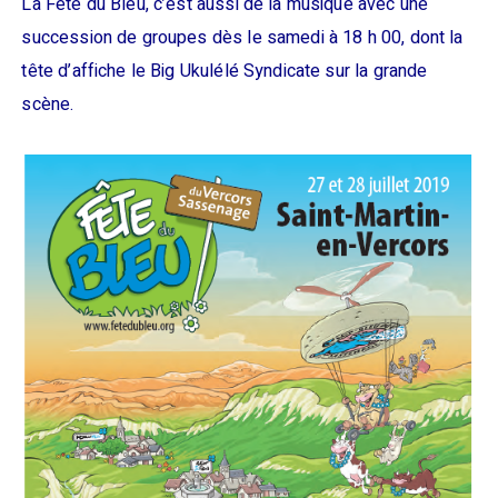
La Fête du Bleu, c’est aussi de la musique avec une
succession de groupes dès le samedi à 18 h 00, dont la
tête d’affiche le Big Ukulélé Syndicate sur la grande
scène.