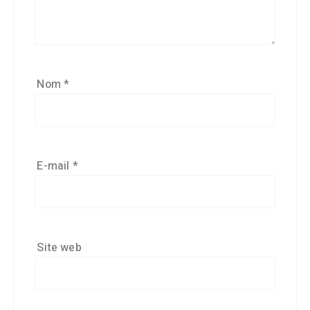
Nom
*
E-mail
*
Site web