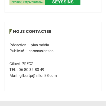
NOUS CONTACTER
Rédaction – plan média
Publicité – communication
Gilbert PRECZ
TEL : 06 80 32 80 49
Mail : gilbertp@sillon38.com