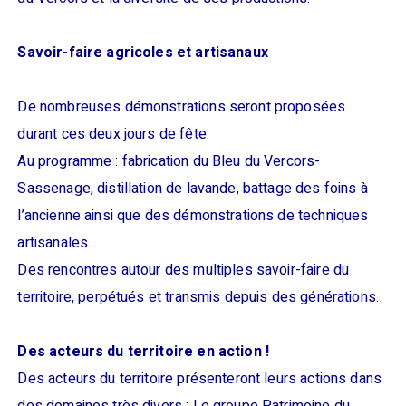
Savoir-faire agricoles et artisanaux
De nombreuses démonstrations seront proposées
durant ces deux jours de fête.
Au programme : fabrication du Bleu du Vercors-
Sassenage, distillation de lavande, battage des foins à
l’ancienne ainsi que des démonstrations de techniques
artisanales…
Des rencontres autour des multiples savoir-faire du
territoire, perpétués et transmis depuis des générations.
Des acteurs du territoire en action !
Des acteurs du territoire présenteront leurs actions dans