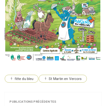
fête du bleu
St Martin en Vercors
PUBLICATIONS PRÉCÉDENTES