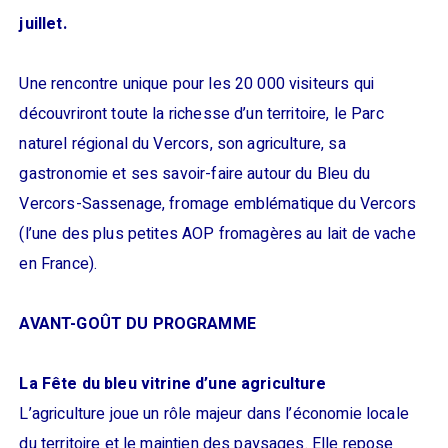
juillet.
Une rencontre unique pour les 20 000 visiteurs qui
découvriront toute la richesse d’un territoire, le Parc
naturel régional du Vercors, son agriculture, sa
gastronomie et ses savoir-faire autour du Bleu du
Vercors-Sassenage, fromage emblématique du Vercors
(l’une des plus petites AOP fromagères au lait de vache
en France).
AVANT-GOÛT DU PROGRAMME
La Fête du bleu vitrine d’une agriculture
L’agriculture joue un rôle majeur dans l’économie locale
du territoire et le maintien des paysages. Elle repose