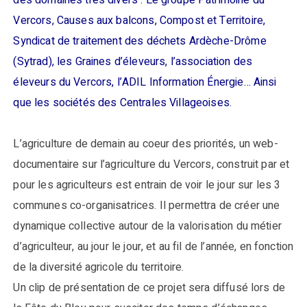
des domaines très divers : Le groupe Patrimoine du
Vercors, Causes aux balcons, Compost et Territoire,
Syndicat de traitement des déchets Ardèche-Drôme
(Sytrad), les Graines d’éleveurs, l’association des
éleveurs du Vercors, l’ADIL Information Énergie… Ainsi
que les sociétés des Centrales Villageoises.
L’agriculture de demain au coeur des priorités, un web-
documentaire sur l’agriculture du Vercors, construit par et
pour les agriculteurs est entrain de voir le jour sur les 3
communes co-organisatrices. Il permettra de créer une
dynamique collective autour de la valorisation du métier
d’agriculteur, au jour le jour, et au fil de l’année, en fonction
de la diversité agricole du territoire.
Un clip de présentation de ce projet sera diffusé lors de