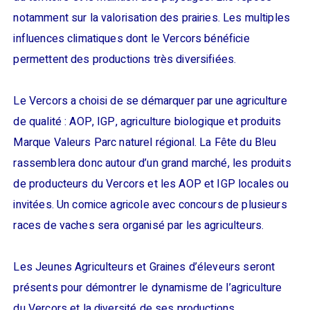
notamment sur la valorisation des prairies. Les multiples
influences climatiques dont le Vercors bénéficie
permettent des productions très diversifiées.
Le Vercors a choisi de se démarquer par une agriculture
de qualité : AOP, IGP, agriculture biologique et produits
Marque Valeurs Parc naturel régional. La Fête du Bleu
rassemblera donc autour d’un grand marché, les produits
de producteurs du Vercors et les AOP et IGP locales ou
invitées. Un comice agricole avec concours de plusieurs
races de vaches sera organisé par les agriculteurs.
Les Jeunes Agriculteurs et Graines d’éleveurs seront
présents pour démontrer le dynamisme de l’agriculture
du Vercors et la diversité de ses productions.