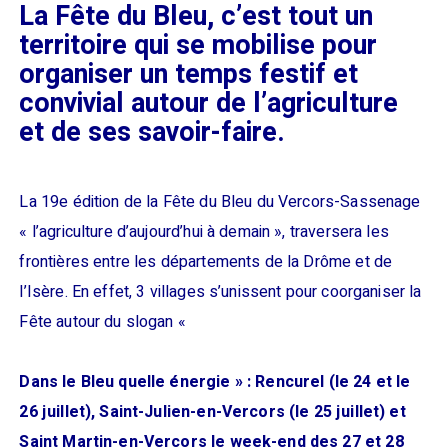
La Fête du Bleu, c’est tout un
territoire qui se mobilise pour
organiser un temps festif et
convivial autour de l’agriculture
et de ses savoir-faire.
La 19e édition de la Fête du Bleu du Vercors-Sassenage
« l’agriculture d’aujourd’hui à demain », traversera les
frontières entre les départements de la Drôme et de
l’Isère. En effet, 3 villages s’unissent pour coorganiser la
Fête autour du slogan «
Dans le Bleu quelle énergie » : Rencurel (le 24 et le
26 juillet), Saint-Julien-en-Vercors (le 25 juillet) et
Saint Martin-en-Vercors le week-end des 27 et 28