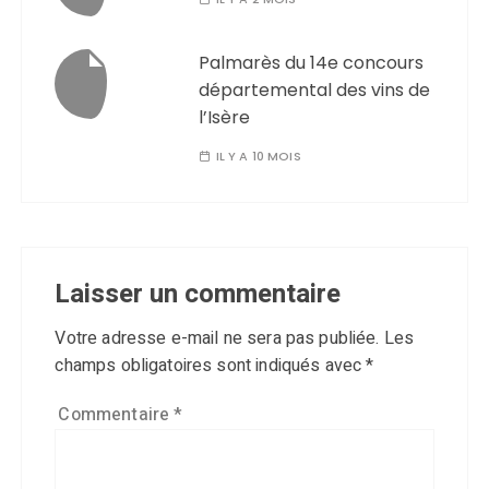
Palmarès du 14e concours
départemental des vins de
l’Isère
IL Y A 10 MOIS
Laisser un commentaire
Votre adresse e-mail ne sera pas publiée.
Les
champs obligatoires sont indiqués avec
*
Commentaire
*