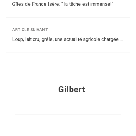
Gîtes de France Isère: " la tâche est immense!"
ARTICLE SUIVANT
Loup, lait cru, grêle, une actualité agricole chargée ...
Gilbert