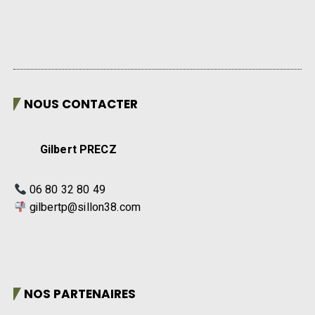
NOUS CONTACTER
Gilbert PRECZ
06 80 32 80 49
gilbertp@sillon38.com
NOS PARTENAIRES