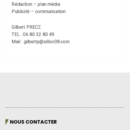
Rédaction – plan média
Publicité – communication
Gilbert PRECZ
TEL : 06 80 32 80 49
Mail : gilbertp@sillon38.com
NOUS CONTACTER