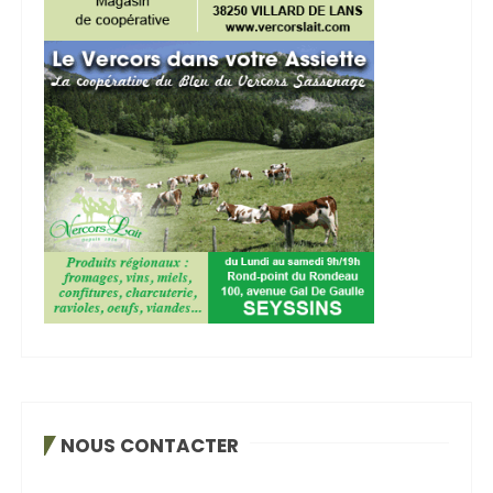
NOUS CONTACTER