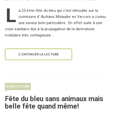
L
a 23 ème fête du bleu qui c'est déroulée sur la
commune d' Autrans Méaudre en Vercors a connu
une saveur bien particulière.. En effet suite à une
crise sanitaire due à la propagation de la dermatose
nodulaire très contagieuse…
CONTINUER LA LECTURE
AGRICULTURE
Fête du bleu sans animaux mais
belle fête quand même!