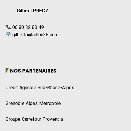
Gilbert PRECZ
06 80 32 80 49
gilbertp@sillon38.com
NOS PARTENAIRES
Crédit Agricole Sud-Rhône-Alpes
Grenoble Alpes Métropole
Groupe Carrefour Provencia