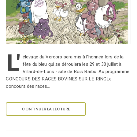
L'
élevage du Vercors sera mis à l'honneir lors de la
fête du bleu qui se déroulera les 29 et 30 juillet à
Villard-de-Lans - site de Bois Barbu. Au programme
CONCOURS DES RACES BOVINES SUR LE RINGLe
concours des races…
CONTINUER LA LECTURE