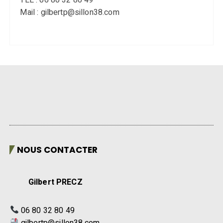
Mail : gilbertp@sillon38.com
NOUS CONTACTER
Gilbert PRECZ
06 80 32 80 49
gilbertp@sillon38.com