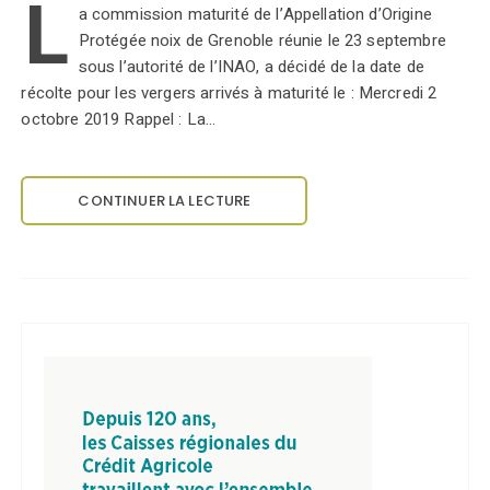
L
a commission maturité de l’Appellation d’Origine
Protégée noix de Grenoble réunie le 23 septembre
sous l’autorité de l’INAO, a décidé de la date de
récolte pour les vergers arrivés à maturité le : Mercredi 2
octobre 2019 Rappel : La…
CONTINUER LA LECTURE