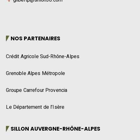
NOS PARTENAIRES
Crédit Agricole Sud-Rhône-Alpes
Grenoble Alpes Métropole
Groupe Carrefour Provencia
Le Département de l’Isère
SILLON AUVERGNE-RHÔNE-ALPES