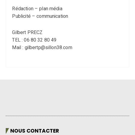
Rédaction – plan média
Publicité – communication
Gilbert PRECZ
TEL : 06 80 32 80 49
Mail : gilbertp@sillon38.com
NOUS CONTACTER