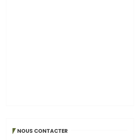
NOUS CONTACTER