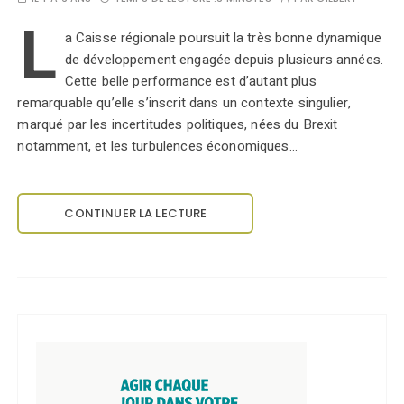
L
a Caisse régionale poursuit la très bonne dynamique
de développement engagée depuis plusieurs années.
Cette belle performance est d’autant plus
remarquable qu’elle s’inscrit dans un contexte singulier,
marqué par les incertitudes politiques, nées du Brexit
notamment, et les turbulences économiques…
CONTINUER LA LECTURE