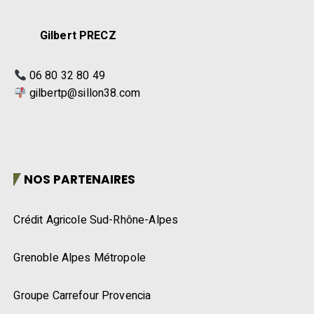
Gilbert PRECZ
06 80 32 80 49
gilbertp@sillon38.com
NOS PARTENAIRES
Crédit Agricole Sud-Rhône-Alpes
Grenoble Alpes Métropole
Groupe Carrefour Provencia