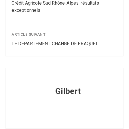
Crédit Agricole Sud Rhône-Alpes: résultats
exceptionnels
ARTICLE SUIVANT
LE DEPARTEMENT CHANGE DE BRAQUET
Gilbert