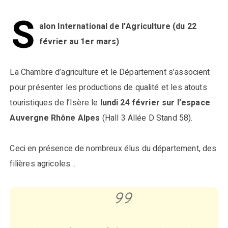
S
alon International de l’Agriculture (du 22
février au 1er mars)
La Chambre d’agriculture et le Département s’associent
pour présenter les productions de qualité et les atouts
touristiques de l’Isère le
lundi 24 février sur l’espace
Auvergne Rhône Alpes
(Hall 3 Allée D Stand 58).
Ceci en présence de nombreux élus du département, des
filières agricoles…