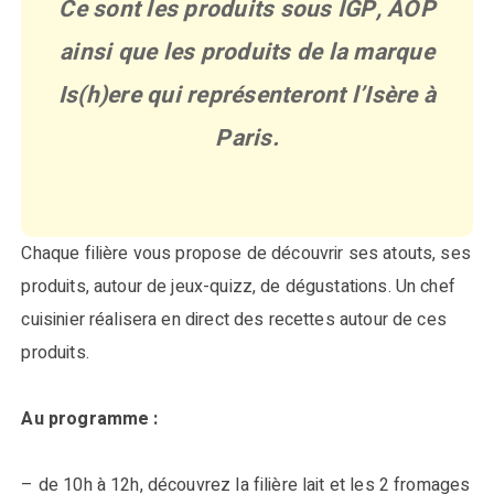
Ce sont les produits sous IGP, AOP
ainsi que les produits de la marque
Is(h)ere qui représenteront l’Isère à
Paris.
Chaque filière vous propose de découvrir ses atouts, ses
produits, autour de jeux-quizz, de dégustations. Un chef
cuisinier réalisera en direct des recettes autour de ces
produits.
Au programme :
– de 10h à 12h, découvrez la filière lait et les 2 fromages