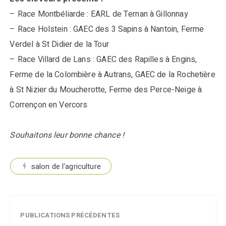
– Race Montbéliarde : EARL de Ternan à Gillonnay
– Race Holstein : GAEC des 3 Sapins à Nantoin, Ferme
Verdel à St Didier de la Tour
– Race Villard de Lans : GAEC des Rapilles à Engins,
Ferme de la Colombière à Autrans, GAEC de la Rochetière
à St Nizier du Moucherotte, Ferme des Perce-Neige à
Corrençon en Vercors
Souhaitons leur bonne chance !
salon de l'agriculture
PUBLICATIONS PRÉCÉDENTES