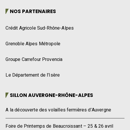
NOS PARTENAIRES
Crédit Agricole Sud-Rhône-Alpes
Grenoble Alpes Métropole
Groupe Carrefour Provencia
Le Département de l’Isère
SILLON AUVERGNE-RHÔNE-ALPES
A la découverte des volailles fermières d’Auvergne
Foire de Printemps de Beaucroissant – 25 & 26 avril