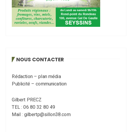
NOUS CONTACTER
Rédaction – plan média
Publicité – communication
Gilbert PRECZ
TEL : 06 80 32 80 49
Mail : gilbertp@sillon38.com