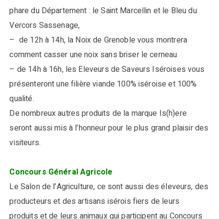
phare du Département : le Saint Marcellin et le Bleu du
Vercors Sassenage,
– de 12h à 14h, la Noix de Grenoble vous montrera
comment casser une noix sans briser le cerneau
– de 14h à 16h, les Eleveurs de Saveurs Iséroises vous
présenteront une filière viande 100% iséroise et 100%
qualité.
De nombreux autres produits de la marque Is(h)ere
seront aussi mis à l’honneur pour le plus grand plaisir des
visiteurs.
Concours Général Agricole
Le Salon de l’Agriculture, ce sont aussi des éleveurs, des
producteurs et des artisans isérois fiers de leurs
produits et de leurs animaux qui participent au Concours