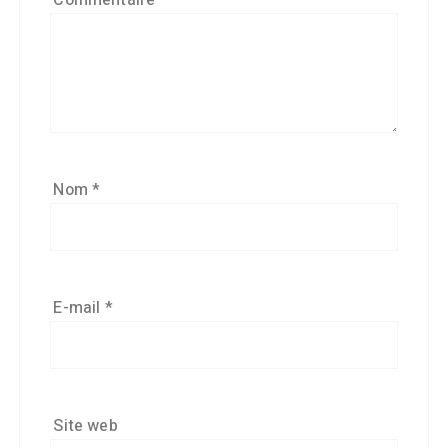
Commentaire
*
Nom
*
E-mail
*
Site web