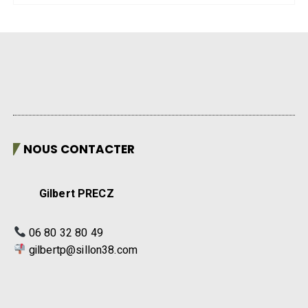
NOUS CONTACTER
Gilbert PRECZ
06 80 32 80 49
gilbertp@sillon38.com