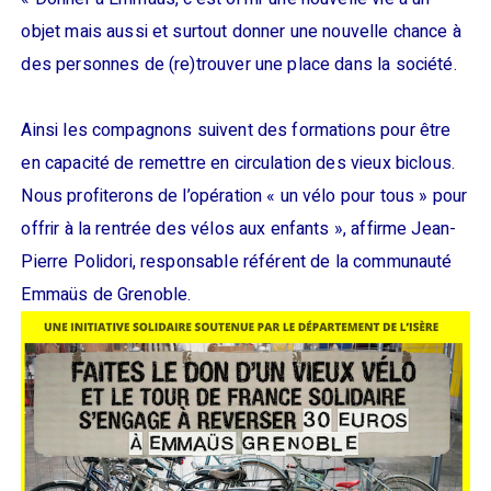
objet mais aussi et surtout donner une nouvelle chance à
des personnes de (re)trouver une place dans la société.
Ainsi les compagnons suivent des formations pour être
en capacité de remettre en circulation des vieux biclous.
Nous profiterons de l’opération « un vélo pour tous » pour
offrir à la rentrée des vélos aux enfants », affirme Jean-
Pierre Polidori, responsable référent de la communauté
Emmaüs de Grenoble.