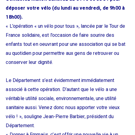
déposer votre vélo (du lundi au vendredi, de 9h00 à
18h00).
« L’opération « un vélo pour tous », lancée par le Tour de
France solidaire, est l’occasion de faire sourire des
enfants tout en oeuvrant pour une association qui se bat
au quotidien pour permettre aux gens de retrouver ou
conserver leur dignité.
Le Département s’est évidemment immédiatement
associé à cette opération. D’autant que le vélo a une
véritable utilité sociale, environnementale, une utilité
sanitaire aussi. Venez donc nous apporter votre vieux
vélo ! », souligne Jean-Pierre Barbier, président du
Département.
« Donner à Emmaüs, c’est offrir une nouvelle vie à un