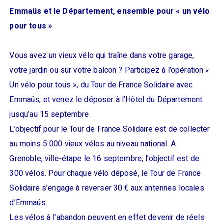
Emmaüs et le Département, ensemble pour « un vélo
pour tous »
Vous avez un vieux vélo qui traîne dans votre garage,
votre jardin ou sur votre balcon ? Participez à l’opération «
Un vélo pour tous », du Tour de France Solidaire avec
Emmaüs, et venez le déposer à l’Hôtel du Département
jusqu’au 15 septembre.
L’objectif pour le Tour de France Solidaire est de collecter
au moins 5 000 vieux vélos au niveau national. A
Grenoble, ville-étape le 16 septembre, l’objectif est de
300 vélos. Pour chaque vélo déposé, le Tour de France
Solidaire s’engage à reverser 30 € aux antennes locales
d’Emmaüs.
Les vélos à l’abandon peuvent en effet devenir de réels