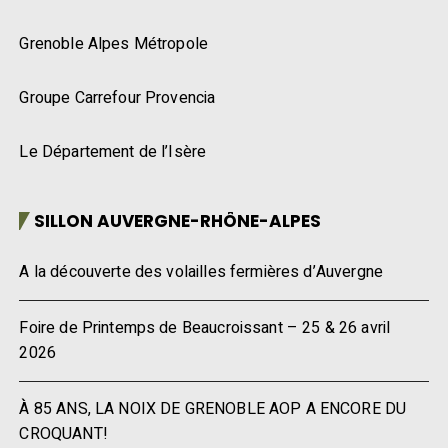
Grenoble Alpes Métropole
Groupe Carrefour Provencia
Le Département de l’Isère
SILLON AUVERGNE-RHÔNE-ALPES
A la découverte des volailles fermières d’Auvergne
Foire de Printemps de Beaucroissant – 25 & 26 avril
2026
À 85 ANS, LA NOIX DE GRENOBLE AOP A ENCORE DU
CROQUANT!