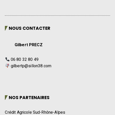
NOUS CONTACTER
Gilbert PRECZ
06 80 32 80 49
gilbertp@sillon38.com
NOS PARTENAIRES
Crédit Agricole Sud-Rhône-Alpes