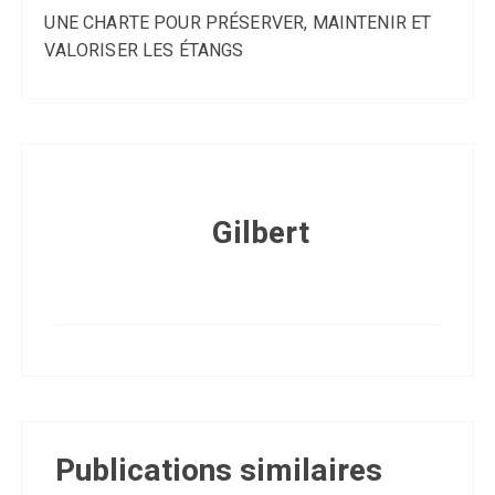
UNE CHARTE POUR PRÉSERVER, MAINTENIR ET
VALORISER LES ÉTANGS
Gilbert
Publications similaires