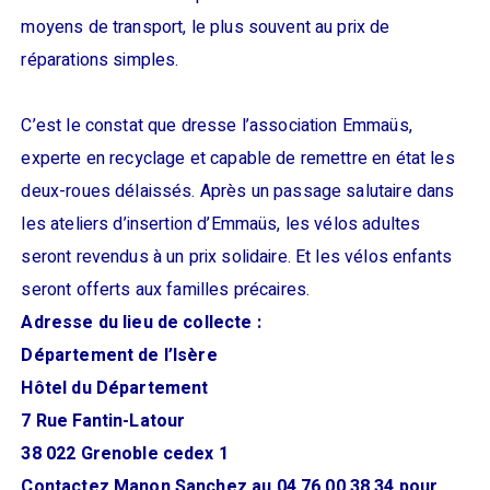
moyens de transport, le plus souvent au prix de
réparations simples.
C’est le constat que dresse l’association Emmaüs,
experte en recyclage et capable de remettre en état les
deux-roues délaissés. Après un passage salutaire dans
les ateliers d’insertion d’Emmaüs, les vélos adultes
seront revendus à un prix solidaire. Et les vélos enfants
seront offerts aux familles précaires.
Adresse du lieu de collecte :
Département de l’Isère
Hôtel du Département
7 Rue Fantin-Latour
38 022 Grenoble cedex 1
Contactez Manon Sanchez au 04 76 00 38 34 pour