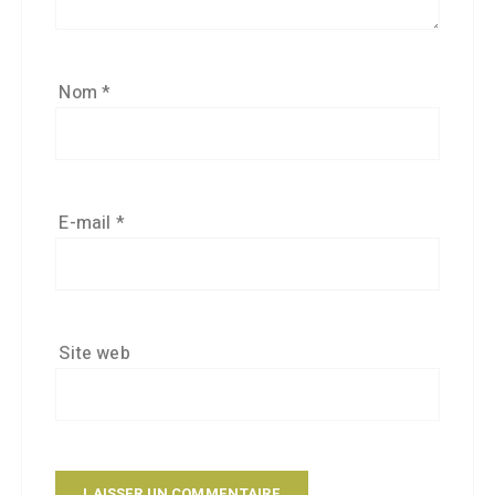
Nom
*
E-mail
*
Site web