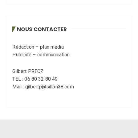
NOUS CONTACTER
Rédaction – plan média
Publicité – communication
Gilbert PRECZ
TEL : 06 80 32 80 49
Mail : gilbertp@sillon38.com