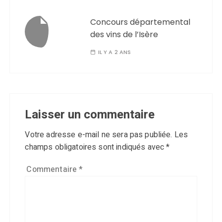
Concours départemental
des vins de l’Isère
IL Y A 2 ANS
Laisser un commentaire
Votre adresse e-mail ne sera pas publiée.
Les
champs obligatoires sont indiqués avec
*
Commentaire
*