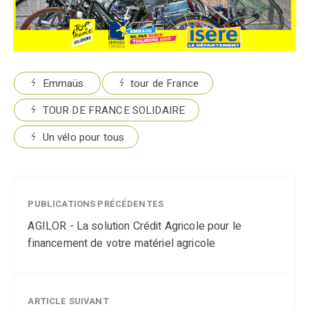
Emmaüs.
tour de France
TOUR DE FRANCE SOLIDAIRE
Un vélo pour tous
PUBLICATIONS PRÉCÉDENTES
AGILOR - La solution Crédit Agricole pour le
financement de votre matériel agricole
ARTICLE SUIVANT