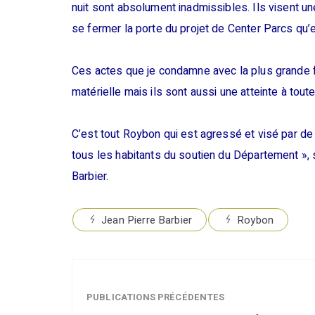
nuit sont absolument inadmissibles. Ils visent u
se fermer la porte du projet de Center Parcs qu’el
Ces actes que je condamne avec la plus grande 
matérielle mais ils sont aussi une atteinte à to
C’est tout Roybon qui est agressé et visé par de 
tous les habitants du soutien du Département »,
Barbier.
Jean Pierre Barbier
Roybon
PUBLICATIONS PRÉCÉDENTES