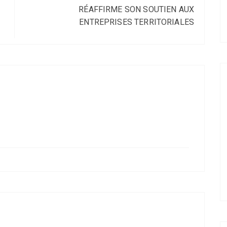
RÉAFFIRME SON SOUTIEN AUX
ENTREPRISES TERRITORIALES