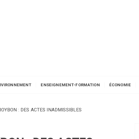
NVIRONNEMENT
ENSEIGNEMENT-FORMATION
ÉCONOMIE
OYBON : DES ACTES INADMISSIBLES