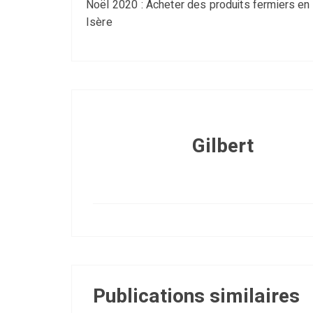
Noël 2020 : Acheter des produits fermiers en
Isère
Gilbert
Publications similaires