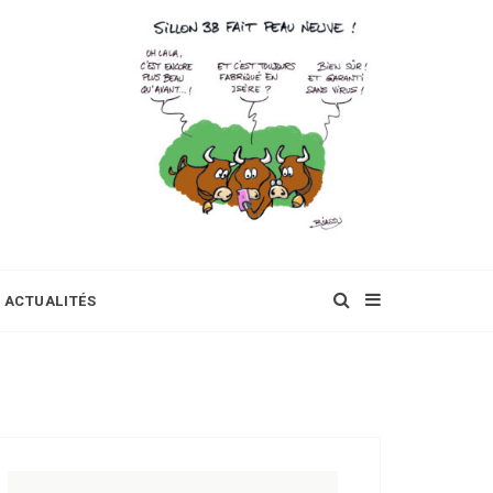
ACTUALITÉS