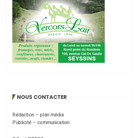
NOUS CONTACTER
Rédaction – plan média
Publicité – communication