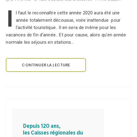
I
l faut le reconnaître cette année 2020 aura été une
année totalement décousue, voire inattendue pour
l'activité touristique.. Il en sera de même pour les
vacances de fin d'année.. Et pour cause, alors qu'en année
normale les séjours en stations…
CONTINUER LA LECTURE