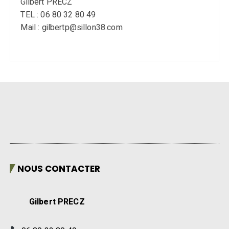
Gilbert PRECZ
TEL : 06 80 32 80 49
Mail : gilbertp@sillon38.com
NOUS CONTACTER
Gilbert PRECZ