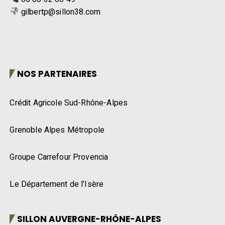
gilbertp@sillon38.com
NOS PARTENAIRES
Crédit Agricole Sud-Rhône-Alpes
Grenoble Alpes Métropole
Groupe Carrefour Provencia
Le Département de l’Isère
SILLON AUVERGNE-RHÔNE-ALPES