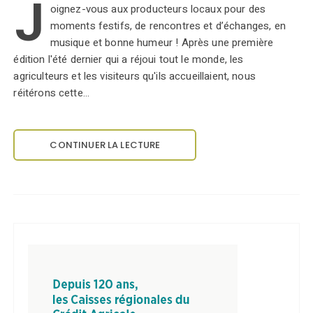
J
oignez-vous aux producteurs locaux pour des
moments festifs, de rencontres et d’échanges, en
musique et bonne humeur ! Après une première
édition l'été dernier qui a réjoui tout le monde, les
agriculteurs et les visiteurs qu'ils accueillaient, nous
réitérons cette…
CONTINUER LA LECTURE