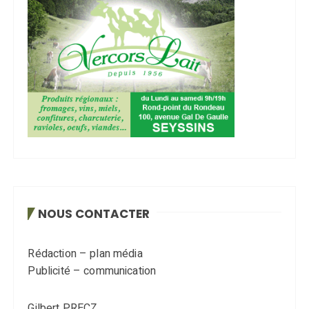
NOUS CONTACTER
Rédaction – plan média
Publicité – communication
Gilbert PRECZ