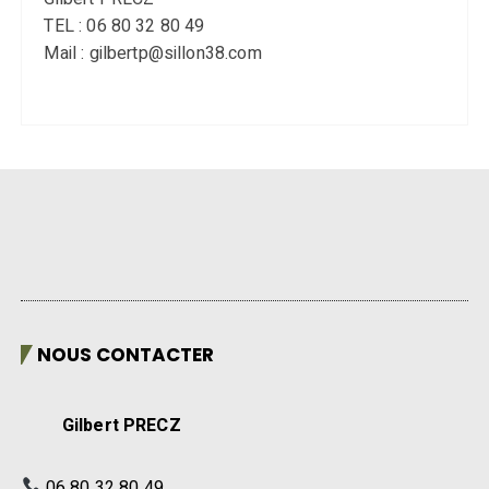
TEL : 06 80 32 80 49
Mail : gilbertp@sillon38.com
NOUS CONTACTER
Gilbert PRECZ
06 80 32 80 49