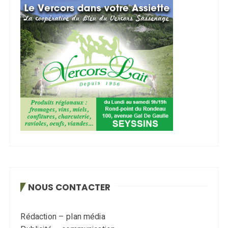
NOUS CONTACTER
Rédaction – plan média