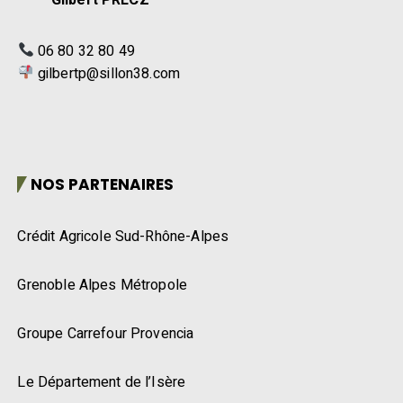
06 80 32 80 49
gilbertp@sillon38.com
NOS PARTENAIRES
Crédit Agricole Sud-Rhône-Alpes
Grenoble Alpes Métropole
Groupe Carrefour Provencia
Le Département de l’Isère