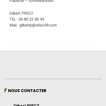
Publicité – communication
Gilbert PRECZ
TEL : 06 80 32 80 49
Mail : gilbertp@sillon38.com
NOUS CONTACTER
Gilbert PRECZ