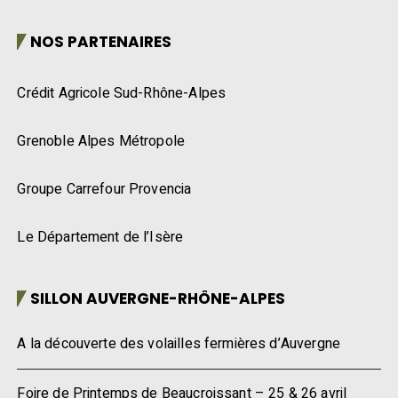
NOS PARTENAIRES
Crédit Agricole Sud-Rhône-Alpes
Grenoble Alpes Métropole
Groupe Carrefour Provencia
Le Département de l’Isère
SILLON AUVERGNE-RHÔNE-ALPES
A la découverte des volailles fermières d’Auvergne
Foire de Printemps de Beaucroissant – 25 & 26 avril