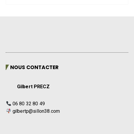
NOUS CONTACTER
Gilbert PRECZ
06 80 32 80 49
gilbertp@sillon38.com