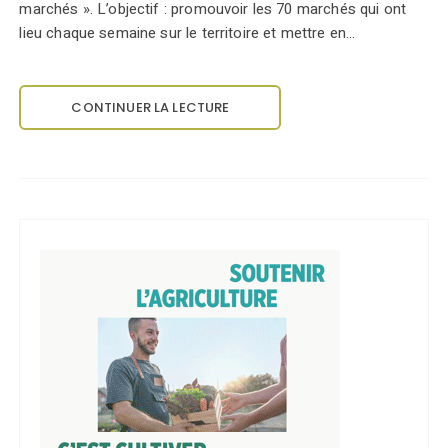
marchés ». L’objectif : promouvoir les 70 marchés qui ont
lieu chaque semaine sur le territoire et mettre en…
CONTINUER LA LECTURE