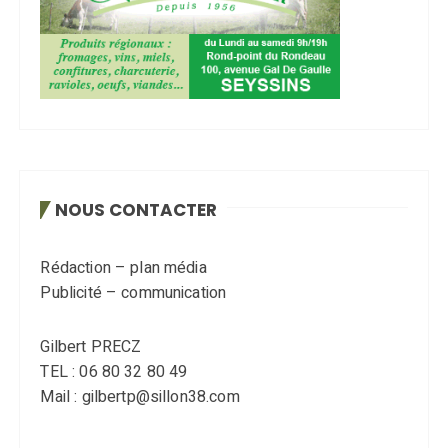
NOUS CONTACTER
Rédaction – plan média
Publicité – communication
Gilbert PRECZ
TEL : 06 80 32 80 49
Mail : gilbertp@sillon38.com