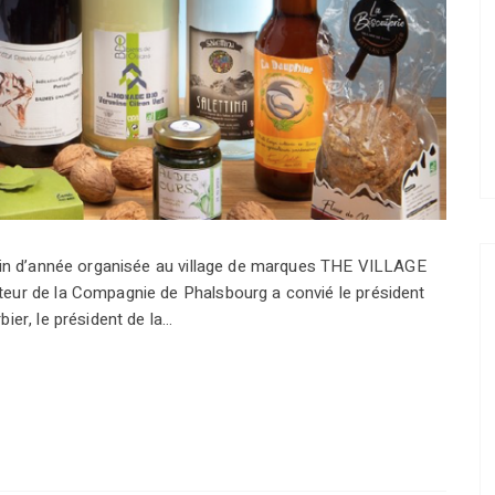
 fin d’année organisée au village de marques THE VILLAGE
teur de la Compagnie de Phalsbourg a convié le président
ier, le président de la…