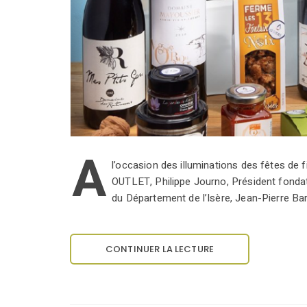
A
l’occasion des illuminations des fêtes de
OUTLET, Philippe Journo, Président fonda
du Département de l’Isère, Jean-Pierre Barb
CONTINUER LA LECTURE