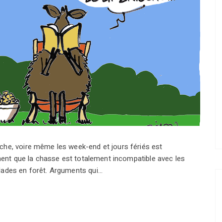
che, voire même les week-end et jours fériés est
iment que la chasse est totalement incompatible avec les
lades en forêt. Arguments qui…