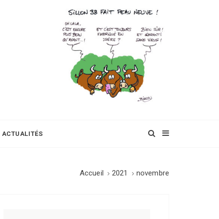
ACTUALITÉS
Accueil
2021
novembre