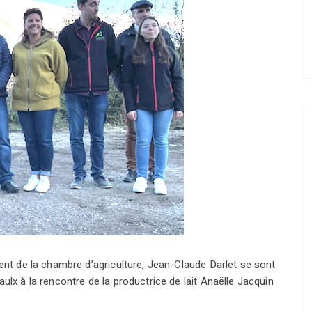
dent de la chambre d’agriculture, Jean-Claude Darlet se sont
ulx à la rencontre de la productrice de lait Anaëlle Jacquin