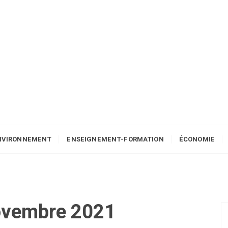
NVIRONNEMENT
ENSEIGNEMENT-FORMATION
ÉCONOMIE
ovembre 2021