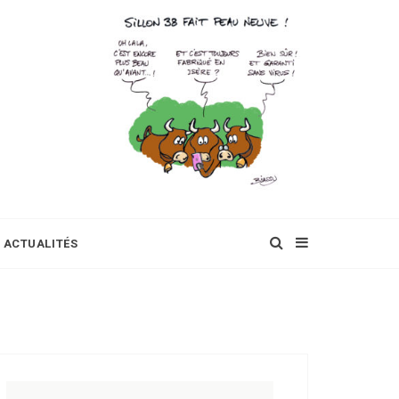
ACTUALITÉS