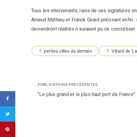
Tous les intervenants, ravis de ces signatures ont 
Arnaud Mathieu et Franck Girard précisant enfin: 
deviendront réalités n auraient pu se concrétiser.
petites villes de demain
Villard de L
PUBLICATIONS PRÉCÉDENTES
"Le plus grand et le plus haut port de France"