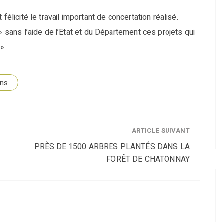
félicité le travail important de concertation réalisé.
» sans l’aide de l’Etat et du Département ces projets qui
 »
ans
ARTICLE SUIVANT
PRÈS DE 1500 ARBRES PLANTÉS DANS LA
FORÊT DE CHATONNAY