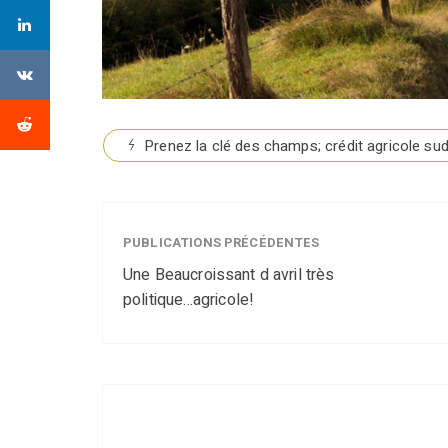
Prenez la clé des champs; crédit agricole s
PUBLICATIONS PRÉCÉDENTES
Une Beaucroissant d avril très
politique...agricole!