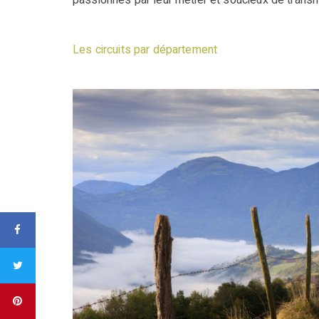
Les circuits par département