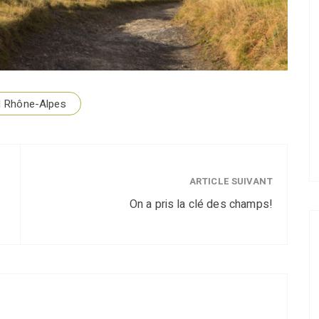
ud Rhône-Alpes
ARTICLE SUIVANT
On a pris la clé des champs!