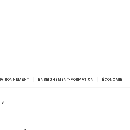
NVIRONNEMENT
ENSEIGNEMENT-FORMATION
ÉCONOMIE
ps!