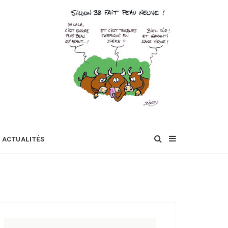
ACTUALITÉS