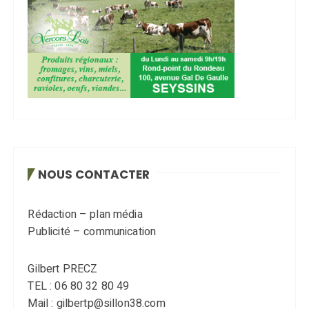
NOUS CONTACTER
Rédaction – plan média
Publicité – communication
Gilbert PRECZ
TEL : 06 80 32 80 49
Mail : gilbertp@sillon38.com