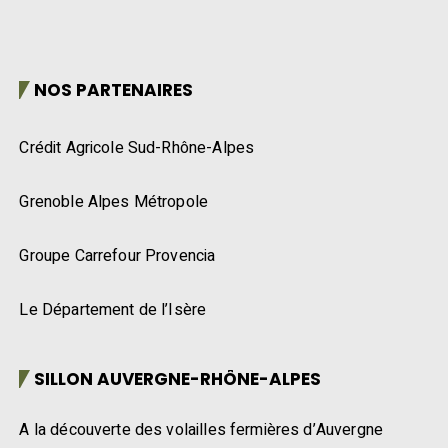
NOS PARTENAIRES
Crédit Agricole Sud-Rhône-Alpes
Grenoble Alpes Métropole
Groupe Carrefour Provencia
Le Département de l’Isère
SILLON AUVERGNE-RHÔNE-ALPES
A la découverte des volailles fermières d’Auvergne