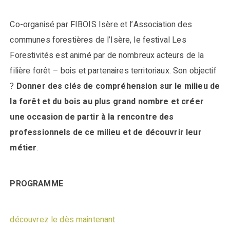
Co-organisé par FIBOIS Isère et l’Association des
communes forestières de l’Isère, le festival Les
Forestivités est animé par de nombreux acteurs de la
filière forêt – bois et partenaires territoriaux. Son objectif
?
Donner des clés de compréhension sur le milieu de
la forêt et du bois au plus grand nombre et créer
une occasion de partir à la rencontre des
professionnels de ce milieu et de découvrir leur
métier
.
PROGRAMME
découvrez le dès maintenant