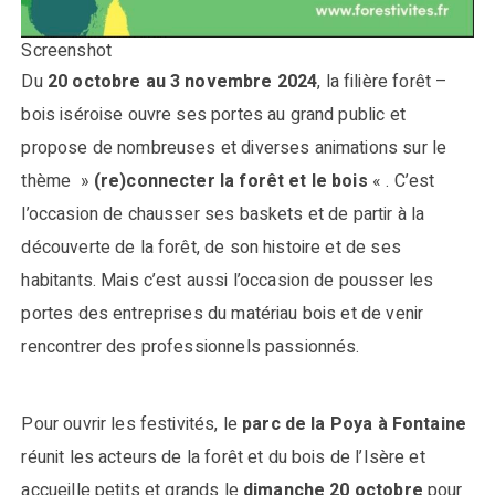
Screenshot
Du
20 octobre au 3 novembre 2024
, la filière forêt –
bois iséroise ouvre ses portes au grand public et
propose de nombreuses et diverses animations sur le
thème »
(re)connecter la forêt et le bois
« . C’est
l’occasion de chausser ses baskets et de partir à la
découverte de la forêt, de son histoire et de ses
habitants. Mais c’est aussi l’occasion de pousser les
portes des entreprises du matériau bois et de venir
rencontrer des professionnels passionnés.
Pour ouvrir les festivités, le
parc de la Poya à Fontaine
réunit les acteurs de la forêt et du bois de l’Isère et
accueille petits et grands le
dimanche 20 octobre
pour