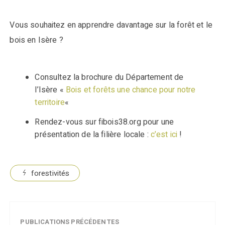
Vous souhaitez en apprendre davantage sur la forêt et le
bois en Isère ?
Consultez la brochure du Département de
l’Isère «
Bois et forêts une chance pour notre
territoire
«
Rendez-vous sur fibois38.org pour une
présentation de la filière locale :
c’est ici
!
forestivités
PUBLICATIONS PRÉCÉDENTES