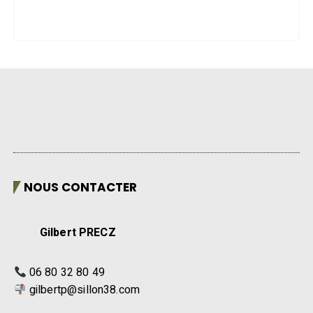
NOUS CONTACTER
Gilbert PRECZ
06 80 32 80 49
gilbertp@sillon38.com