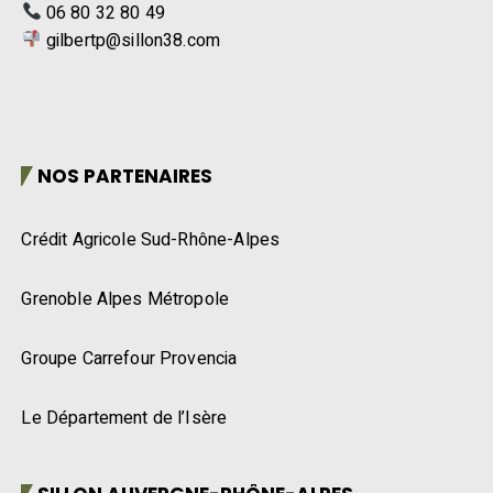
06 80 32 80 49
gilbertp@sillon38.com
NOS PARTENAIRES
Crédit Agricole Sud-Rhône-Alpes
Grenoble Alpes Métropole
Groupe Carrefour Provencia
Le Département de l’Isère