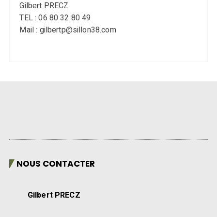
Gilbert PRECZ
TEL : 06 80 32 80 49
Mail : gilbertp@sillon38.com
NOUS CONTACTER
Gilbert PRECZ