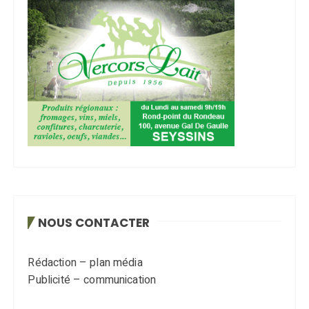
NOUS CONTACTER
Rédaction – plan média
Publicité – communication