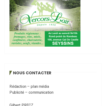
NOUS CONTACTER
Rédaction – plan média
Publicité – communication
Gilbert PRECZ