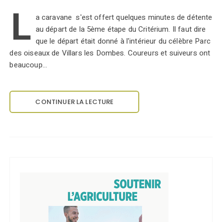
L
a caravane s'est offert quelques minutes de détente
au départ de la 5ème étape du Critérium. Il faut dire
que le départ était donné à l'intérieur du célèbre Parc
des oiseaux de Villars les Dombes. Coureurs et suiveurs ont
beaucoup…
CONTINUER LA LECTURE