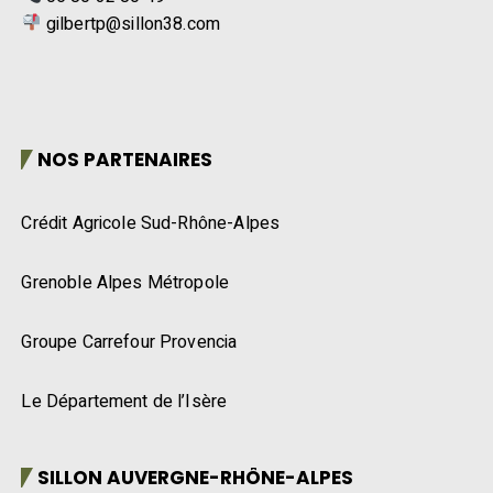
gilbertp@sillon38.com
NOS PARTENAIRES
Crédit Agricole Sud-Rhône-Alpes
Grenoble Alpes Métropole
Groupe Carrefour Provencia
Le Département de l’Isère
SILLON AUVERGNE-RHÔNE-ALPES