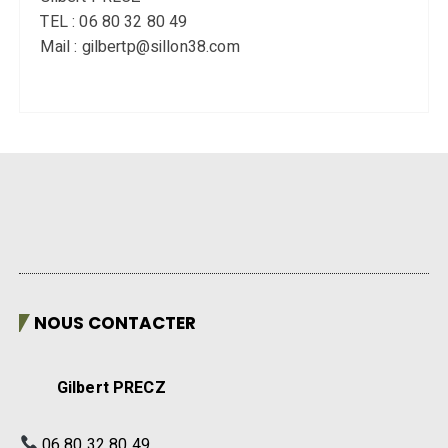
TEL : 06 80 32 80 49
Mail : gilbertp@sillon38.com
NOUS CONTACTER
Gilbert PRECZ
06 80 32 80 49