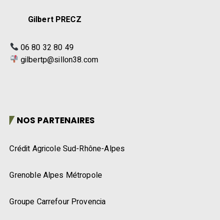
Gilbert PRECZ
06 80 32 80 49
gilbertp@sillon38.com
NOS PARTENAIRES
Crédit Agricole Sud-Rhône-Alpes
Grenoble Alpes Métropole
Groupe Carrefour Provencia