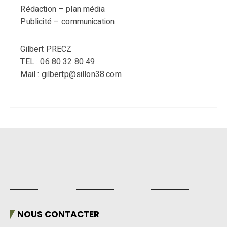
Rédaction – plan média
Publicité – communication
Gilbert PRECZ
TEL : 06 80 32 80 49
Mail : gilbertp@sillon38.com
NOUS CONTACTER