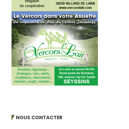
NOUS CONTACTER