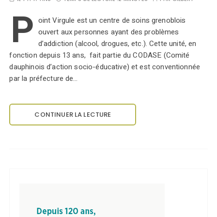
P
oint Virgule est un centre de soins grenoblois
ouvert aux personnes ayant des problèmes
d’addiction (alcool, drogues, etc.). Cette unité, en
fonction depuis 13 ans, fait partie du CODASE (Comité
dauphinois d’action socio-éducative) et est conventionnée
par la préfecture de…
CONTINUER LA LECTURE