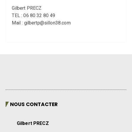
Gilbert PRECZ
TEL : 06 80 32 80 49
Mail : gilbertp@sillon38.com
NOUS CONTACTER
Gilbert PRECZ