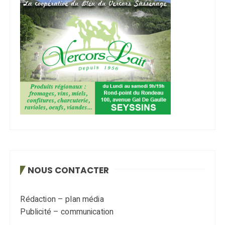
NOUS CONTACTER
Rédaction – plan média
Publicité – communication