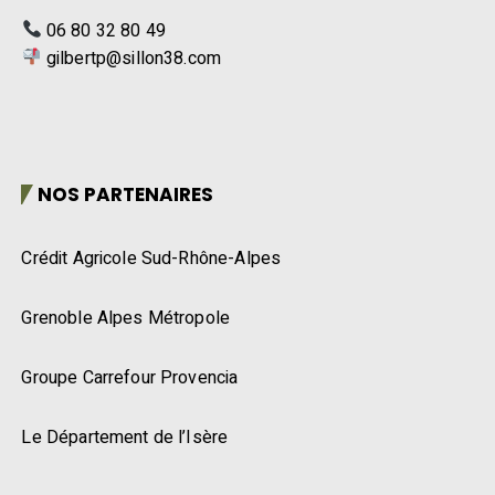
06 80 32 80 49
gilbertp@sillon38.com
NOS PARTENAIRES
Crédit Agricole Sud-Rhône-Alpes
Grenoble Alpes Métropole
Groupe Carrefour Provencia
Le Département de l’Isère