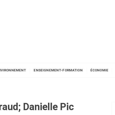
NVIRONNEMENT
ENSEIGNEMENT-FORMATION
ÉCONOMIE
raud; Danielle Pic