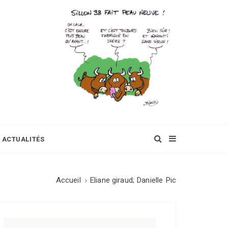
ACTUALITÉS
Accueil
Eliane giraud; Danielle Pic