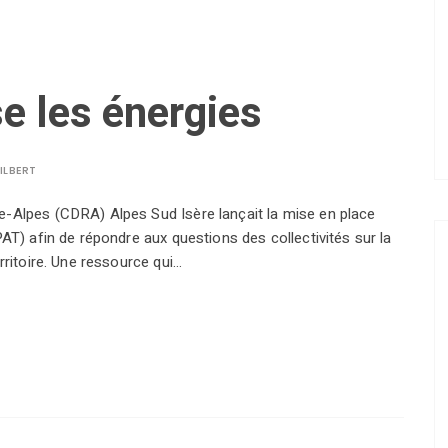
e les énergies
ILBERT
-Alpes (CDRA) Alpes Sud Isère lançait la mise en place
AT) afin de répondre aux questions des collectivités sur la
rritoire. Une ressource qui…