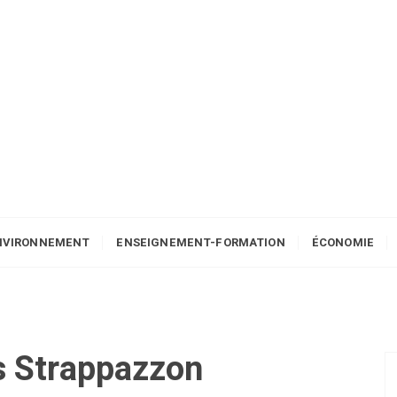
NVIRONNEMENT
ENSEIGNEMENT-FORMATION
ÉCONOMIE
s Strappazzon