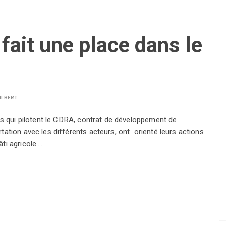
 fait une place dans le
ILBERT
lus qui pilotent le CDRA, contrat de développement de
tation avec les différents acteurs, ont orienté leurs actions
ti agricole.…