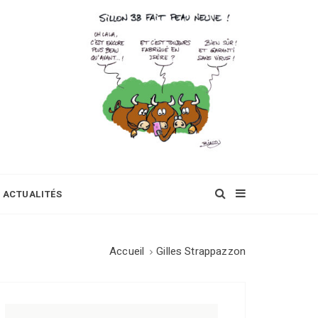
ACTUALITÉS
Accueil
Gilles Strappazzon