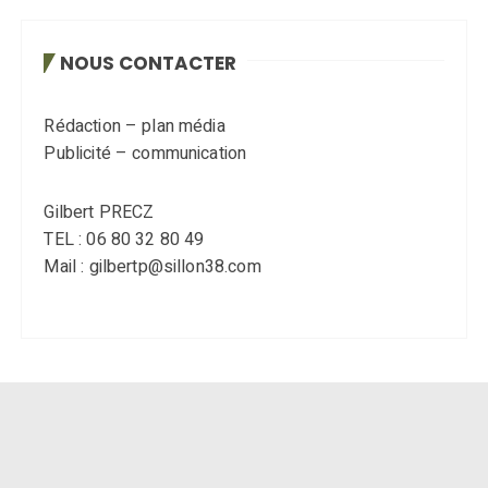
NOUS CONTACTER
Rédaction – plan média
Publicité – communication
Gilbert PRECZ
TEL : 06 80 32 80 49
Mail : gilbertp@sillon38.com