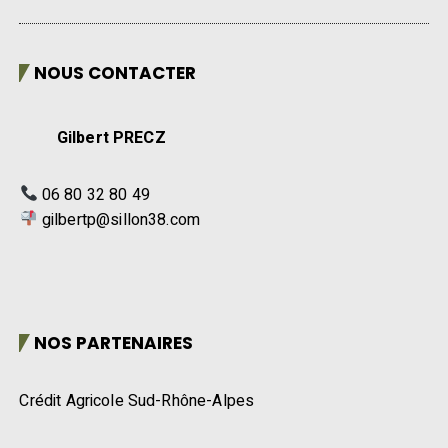
NOUS CONTACTER
Gilbert PRECZ
06 80 32 80 49
gilbertp@sillon38.com
NOS PARTENAIRES
Crédit Agricole Sud-Rhône-Alpes