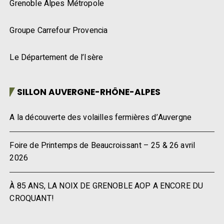
Grenoble Alpes Métropole
Groupe Carrefour Provencia
Le Département de l’Isère
SILLON AUVERGNE-RHÔNE-ALPES
A la découverte des volailles fermières d’Auvergne
Foire de Printemps de Beaucroissant – 25 & 26 avril
2026
À 85 ANS, LA NOIX DE GRENOBLE AOP A ENCORE DU
CROQUANT!